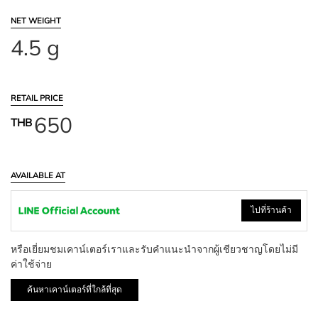
NET WEIGHT
4.5 g
RETAIL PRICE
650
THB
AVAILABLE AT
ไปที่ร้านค้า
หรือเยี่ยมชมเคาน์เตอร์เราและรับคำแนะนำจากผู้เชียวชาญโดยไม่มี
ค่าใช้จ่าย
ค้นหาเคาน์เตอร์ที่ใกล้ที่สุด