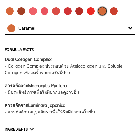
Caramel
FORMULA FACTS
Dual Collagen Complex
- Collagen Complex ประกอบด้วย Atelocollagen และ Soluble
Collagen เพื่อลดริ้วรอยบนริมฝีปาก
สารสกัดจากMacrocytis Pyrifera
- มีประสิทธิภาพเพื่อริมฝีปากแลดูอวบอิ่ม
สารสกัดจากLaminara Japonica
- สารต่อต้านอนุมูลอิสระเพื่อให้ริมฝีปากสดใสขึ้น
INGREDIENTS