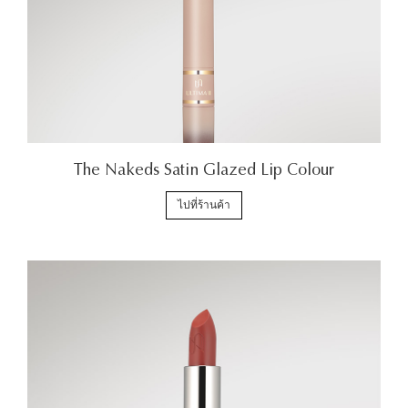
The Nakeds Satin Glazed Lip Colour
ไปที่ร้านค้า