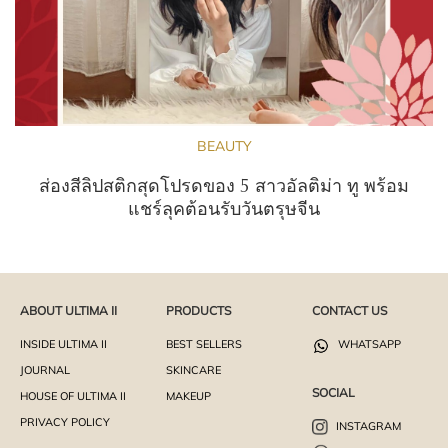
BEAUTY
ส่องสีลิปสติกสุดโปรดของ 5 สาวอัลติม่า ทู พร้อม
แชร์ลุคต้อนรับวันตรุษจีน
ABOUT ULTIMA II
PRODUCTS
CONTACT US
INSIDE ULTIMA II
BEST SELLERS
WHATSAPP
JOURNAL
SKINCARE
SOCIAL
HOUSE OF ULTIMA II
MAKEUP
PRIVACY POLICY
INSTAGRAM