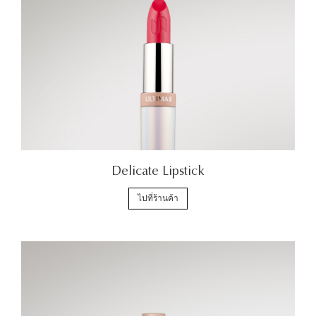
Delicate Lipstick
ไปที่ร้านค้า