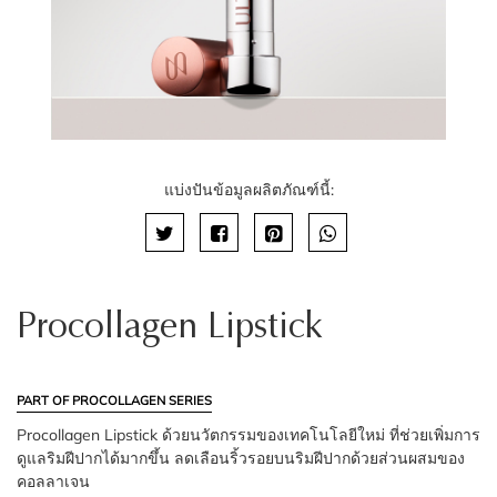
แบ่งปันข้อมูลผลิตภัณฑ์นี้:
Procollagen Lipstick
PART OF PROCOLLAGEN SERIES
Procollagen Lipstick ด้วยนวัตกรรมของเทคโนโลยีใหม่ ที่ช่วยเพิ่มการ
ดูแลริมฝีปากได้มากขึ้น ลดเลือนริ้วรอยบนริมฝีปากด้วยส่วนผสมของ
คอลลาเจน