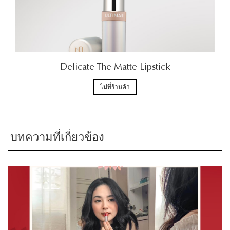
Delicate The Matte Lipstick
ไปที่ร้านค้า
บทความที่เกี่ยวข้อง