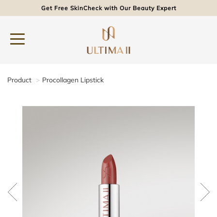
Get Free SkinCheck with Our Beauty Expert
Product
Procollagen Lipstick