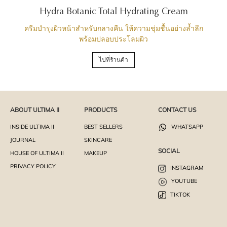
Hydra Botanic Total Hydrating Cream
ครีมบำรุงผิวหน้าสำหรับกลางคืน ให้ความชุ่มชื้นอย่างล้ำลึก
พร้อมปลอบประโลมผิว
ไปที่ร้านค้า
ABOUT ULTIMA II
PRODUCTS
CONTACT US
INSIDE ULTIMA II
BEST SELLERS
WHATSAPP
JOURNAL
SKINCARE
SOCIAL
HOUSE OF ULTIMA II
MAKEUP
PRIVACY POLICY
INSTAGRAM
YOUTUBE
TIKTOK