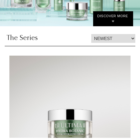
DISCOVER MORE
The Series