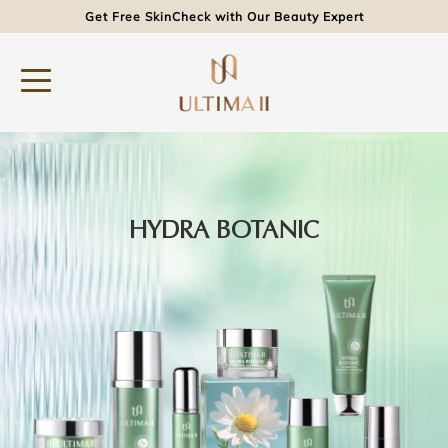
Get Free SkinCheck with Our Beauty Expert
HYDRA BOTANIC