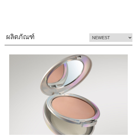
ผลิตภัณฑ์