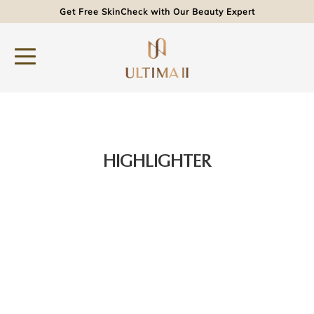
Get Free SkinCheck with Our Beauty Expert
HIGHLIGHTER