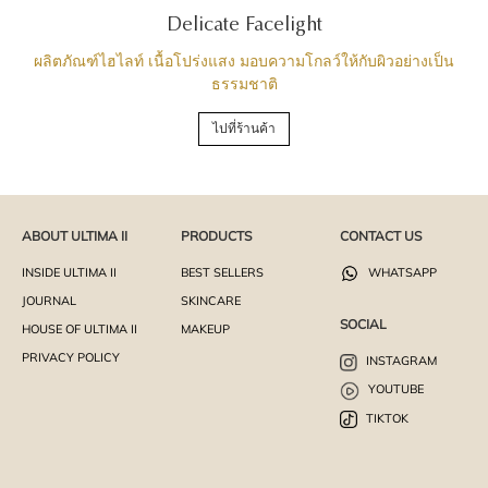
Delicate Facelight
ผลิตภัณฑ์ไฮไลท์ เนื้อโปร่งแสง มอบความโกลว์ให้กับผิวอย่างเป็น
ธรรมชาติ
ไปที่ร้านค้า
ABOUT ULTIMA II
PRODUCTS
CONTACT US
INSIDE ULTIMA II
BEST SELLERS
WHATSAPP
JOURNAL
SKINCARE
SOCIAL
HOUSE OF ULTIMA II
MAKEUP
PRIVACY POLICY
INSTAGRAM
YOUTUBE
TIKTOK