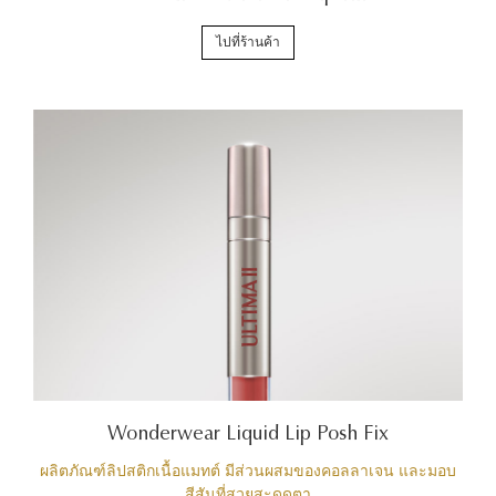
ไปที่ร้านค้า
Wonderwear Liquid Lip Posh Fix
ผลิตภัณฑ์ลิปสติกเนื้อแมทต์ มีส่วนผสมของคอลลาเจน และมอบ
สีสันที่สวยสะดุดตา