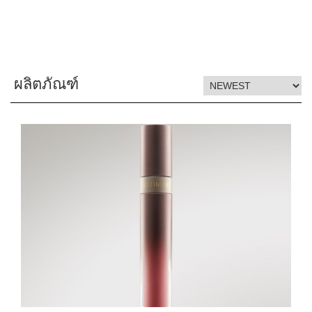
ผลิตภัณฑ์