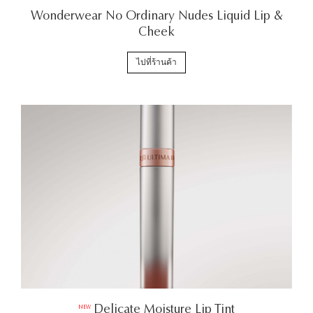
Wonderwear No Ordinary Nudes Liquid Lip &
Cheek
ไปที่ร้านค้า
Delicate Moisture Lip Tint
NEW