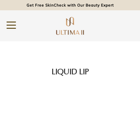
Get Free SkinCheck with Our Beauty Expert
LIQUID LIP