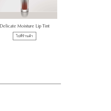
Delicate Moisture Lip Tint
ไปที่ร้านค้า