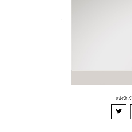
แบ่งปันข้