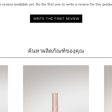
 review available yet. Be the first one to write a review for this produ
WRITE THE FIRST REVIEW
ค้นหาผลิตภัณฑ์ของุคุณ