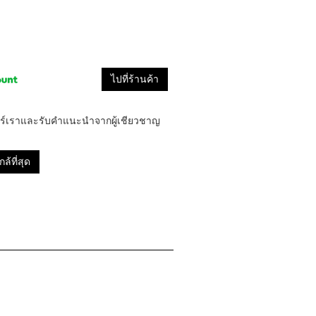
ไปที่ร้านค้า
ตอร์เราและรับคำแนะนำจากผู้เชียวชาญ
ล้ที่สุด