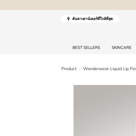
ค้นหาเคาน์เตอร์ที่ใกล้ที่สุด
BEST SELLERS
SKINCARE
Product
Wonderwear Liquid Lip Pos