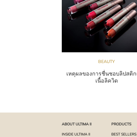
BEAUTY
เหตุผลของการชื่นชอบลิปสติ
เนื้อลิควิด
ABOUT ULTIMA II
PRODUCTS
INSIDE ULTIMA II
BEST SELLERS