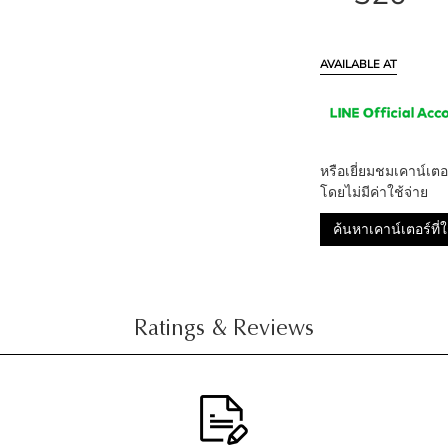
AVAILABLE AT
หรือเยี่ยมชมเคาน์เ
โดยไม่มีค่าใช้จ่าย
ค้นหาเคาน์เตอร์ที่ใก
Ratings & Reviews