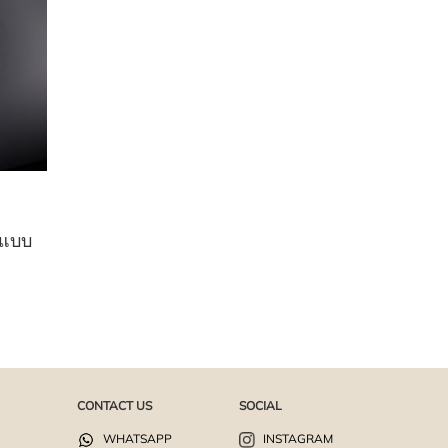
กแบบ
CONTACT US
SOCIAL
WHATSAPP
INSTAGRAM