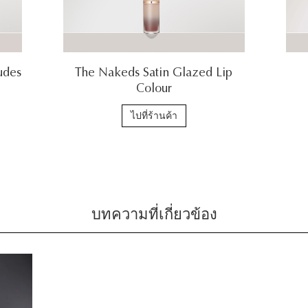
udes
The Nakeds Satin Glazed Lip
Colour
ไปที่ร้านค้า
บทความที่เกี่ยวข้อง