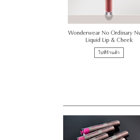
Wonderwear No Ordinary N
Liquid Lip & Cheek
ไปที่ร้านค้า