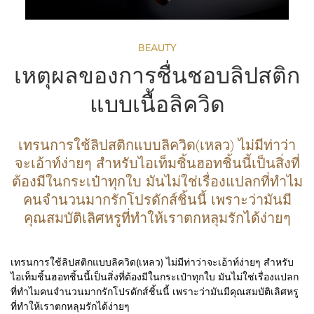
BEAUTY
เหตุผลของการชื่นชอบลิปสติก
แบบเนื้อลิควิด
เทรนการใช้ลิปสติกแบบลิควิด(เหลว) ไม่มีท่าว่า
จะเอ้าท์ง่ายๆ สำหรับไอเท็มชิ้นฮอทชิ้นนี้เป็นสิ่งที่
ต้องมีในกระเป๋าทุกใบ มันไม่ใช่เรื่องแปลกที่ทำไม
คนจำนวนมากรักโปรดักส์ชิ้นนี้ เพราะว่ามันมี
คุณสมบัติเลิศหรูที่ทำให้เราตกหลุมรักได้ง่ายๆ
เทรนการใช้ลิปสติกแบบลิควิด(เหลว) ไม่มีท่าว่าจะเอ้าท์ง่ายๆ สำหรับ
ไอเท็มชิ้นฮอทชิ้นนี้เป็นสิ่งที่ต้องมีในกระเป๋าทุกใบ มันไม่ใช่เรื่องแปลก
ที่ทำไมคนจำนวนมากรักโปรดักส์ชิ้นนี้ เพราะว่ามันมีคุณสมบัติเลิศหรู
ที่ทำให้เราตกหลุมรักได้ง่ายๆ