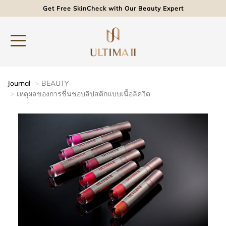
Get Free SkinCheck with Our Beauty Expert
Journal
BEAUTY
เหตุผลของการชื่นชอบลิปสติกแบบเนื้อลิควิด