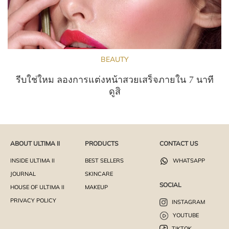
BEAUTY
รีบใช่ใหม ลองการแต่งหน้าสวยเสร็จภายใน 7 นาที
ดูสิ
ABOUT ULTIMA II
PRODUCTS
CONTACT US
INSIDE ULTIMA II
BEST SELLERS
WHATSAPP
JOURNAL
SKINCARE
SOCIAL
HOUSE OF ULTIMA II
MAKEUP
PRIVACY POLICY
INSTAGRAM
YOUTUBE
TIKTOK