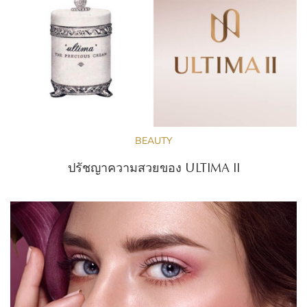
BEAUTY
ปรัชญาความสวยของ ULTIMA II