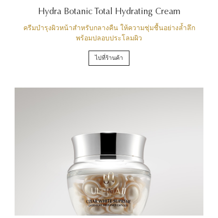
Hydra Botanic Total Hydrating Cream
ครีมบำรุงผิวหน้าสำหรับกลางคืน ให้ความชุ่มชื้นอย่างล้ำลึก
พร้อมปลอบประโลมผิว
ไปที่ร้านค้า