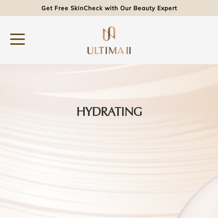
Get Free SkinCheck with Our Beauty Expert
HYDRATING