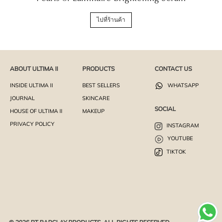
ไปที่ร้านค้า
ABOUT ULTIMA II
PRODUCTS
CONTACT US
INSIDE ULTIMA II
BEST SELLERS
WHATSAPP
JOURNAL
SKINCARE
SOCIAL
HOUSE OF ULTIMA II
MAKEUP
PRIVACY POLICY
INSTAGRAM
YOUTUBE
TIKTOK