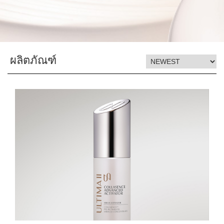
ผลิตภัณฑ์