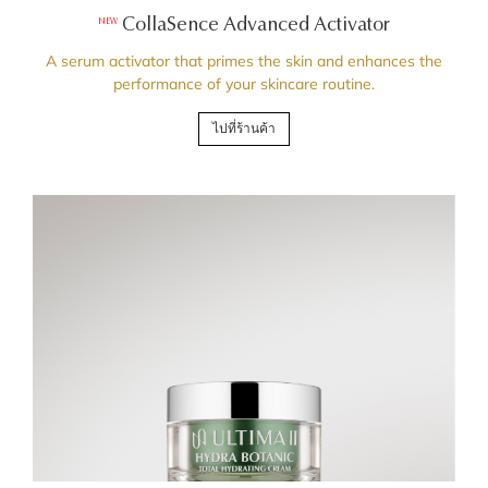
CollaSence Advanced Activator
NEW
A serum activator that primes the skin and enhances the
performance of your skincare routine.
ไปที่ร้านค้า