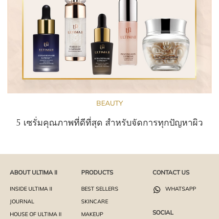
BEAUTY
5 เซรั่มคุณภาพที่ดีที่สุด สำหรับจัดการทุกปัญหาผิว
ABOUT ULTIMA II
PRODUCTS
CONTACT US
INSIDE ULTIMA II
BEST SELLERS
WHATSAPP
JOURNAL
SKINCARE
SOCIAL
HOUSE OF ULTIMA II
MAKEUP