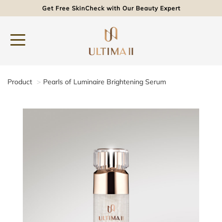
Get Free SkinCheck with Our Beauty Expert
Product
Pearls of Luminaire Brightening Serum