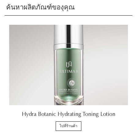
ค้นหาผลิตภัณฑ์ของุคุณ
Hydra Botanic Hydrating Toning Lotion
ไปที่ร้านค้า