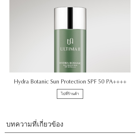
Hydra Botanic Sun Protection SPF 50 PA++++
ไปที่ร้านค้า
บทความที่เกี่ยวข้อง