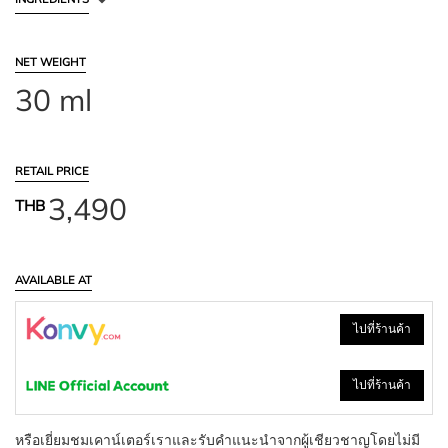
NET WEIGHT
30 ml
RETAIL PRICE
3,490
THB
AVAILABLE AT
ไปที่ร้านค้า
ไปที่ร้านค้า
หรือเยี่ยมชมเคาน์เตอร์เราและรับคำแนะนำจากผู้เชียวชาญโดยไม่มี