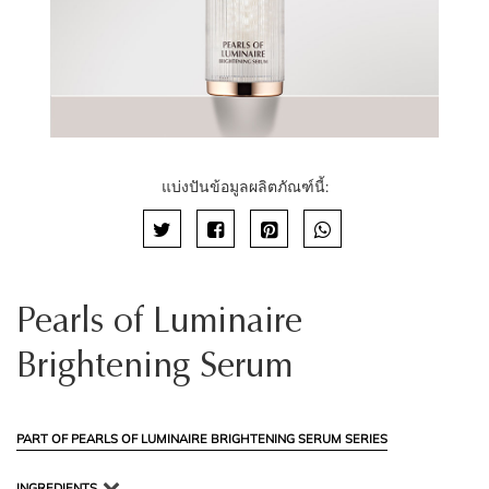
แบ่งปันข้อมูลผลิตภัณฑ์นี้:
Pearls of Luminaire
Brightening Serum
PART OF PEARLS OF LUMINAIRE BRIGHTENING SERUM SERIES
INGREDIENTS