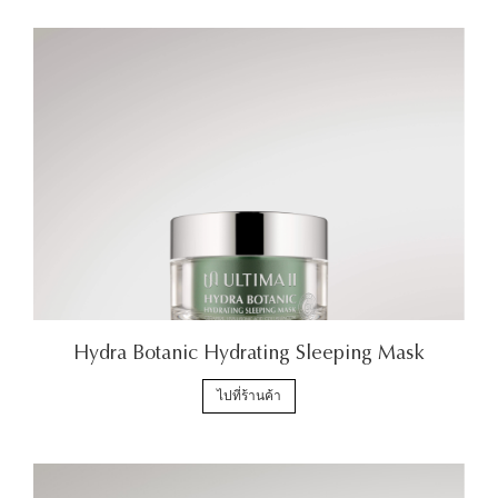
Hydra Botanic Hydrating Sleeping Mask
ไปที่ร้านค้า