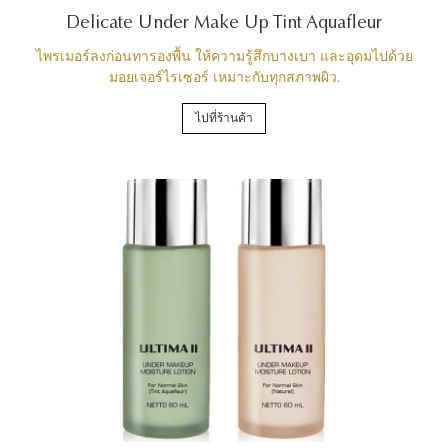
Delicate Under Make Up Tint Aquafleur
ไพรเมอร์ลงก่อนทารองพื้น ให้ความรู้สึกบางเบา และอุดมไปด้วย
มอยเจอร์ไรเซอร์ เหมาะกับทุกสภาพผิว.
ไปที่ร้านค้า