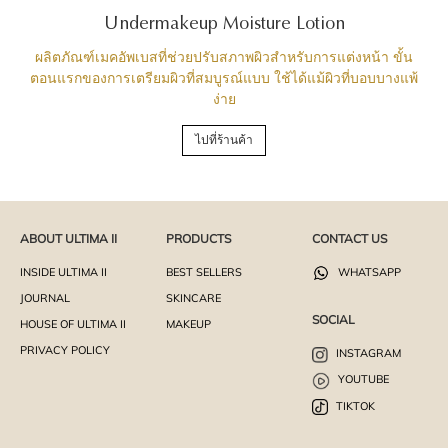
Undermakeup Moisture Lotion
ผลิตภัณฑ์เมคอัพเบสที่ช่วยปรับสภาพผิวสำหรับการแต่งหน้า ขั้น
ตอนแรกของการเตรียมผิวที่สมบูรณ์แบบ ใช้ได้แม้ผิวที่บอบบางแพ้
ง่าย
ไปที่ร้านค้า
ABOUT ULTIMA II
PRODUCTS
CONTACT US
INSIDE ULTIMA II
BEST SELLERS
WHATSAPP
JOURNAL
SKINCARE
SOCIAL
HOUSE OF ULTIMA II
MAKEUP
PRIVACY POLICY
INSTAGRAM
YOUTUBE
TIKTOK