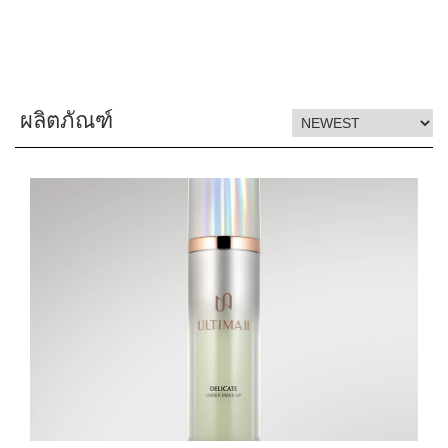
ผลิตภัณฑ์