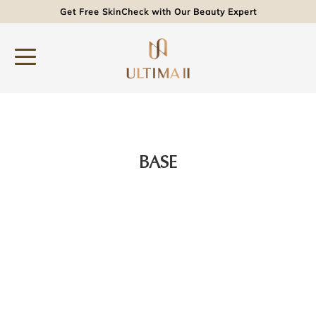
Get Free SkinCheck with Our Beauty Expert
BASE