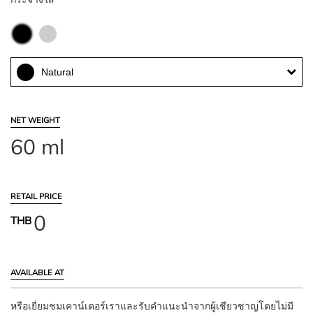
Natural
NET WEIGHT
60 ml
RETAIL PRICE
0
THB
AVAILABLE AT
หรือเยี่ยมชมเคาน์เตอร์เราและรับคำแนะนำจากผู้เชียวชาญโดยไม่มี