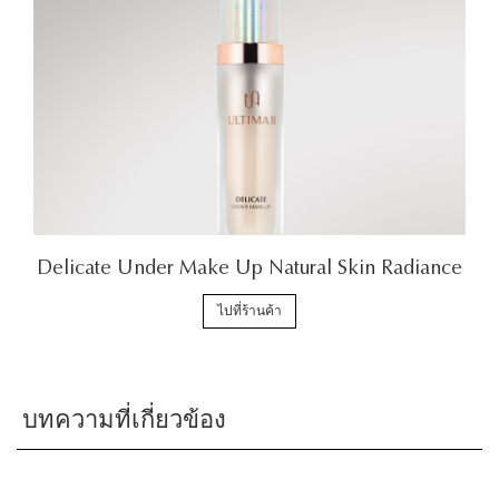
Delicate Under Make Up Natural Skin Radiance
ไปที่ร้านค้า
บทความที่เกี่ยวข้อง