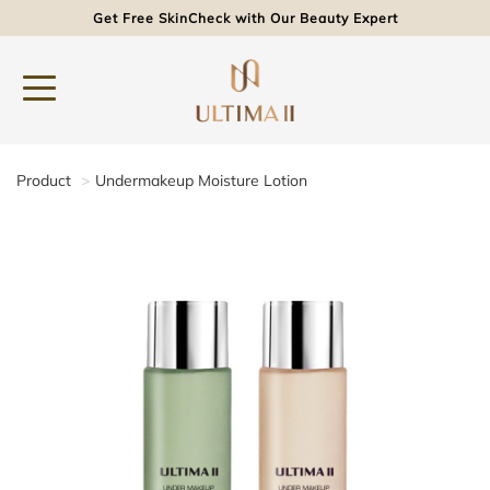
Get Free SkinCheck with Our Beauty Expert
Product
Undermakeup Moisture Lotion