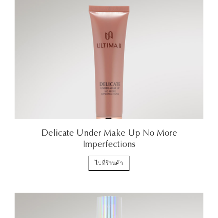
Delicate Under Make Up No More
Imperfections
ไปที่ร้านค้า