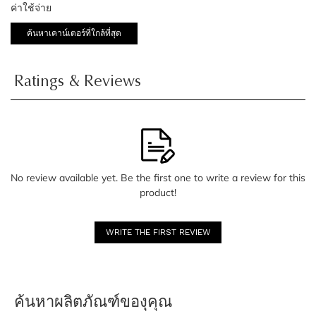
ค่าใช้จ่าย
ค้นหาเคาน์เตอร์ที่ใกล้ที่สุด
Ratings & Reviews
No review available yet. Be the first one to write a review for this
product!
WRITE THE FIRST REVIEW
ค้นหาผลิตภัณฑ์ของุคุณ