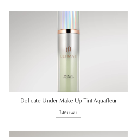
Delicate Under Make Up Tint Aquafleur
ไปที่ร้านค้า