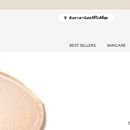
ค้นหาเคาน์เตอร์ที่ใกล้ที่สุด
BEST SELLERS
SKINCARE
ร