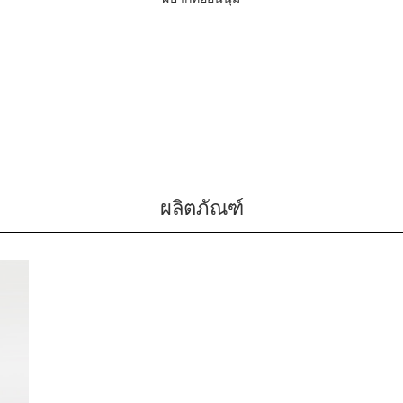
ผลิตภัณฑ์