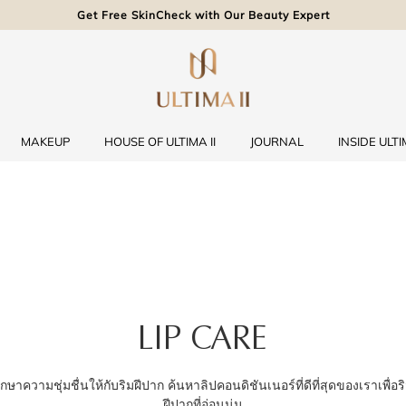
Get Free SkinCheck with Our Beauty Expert
MAKEUP
HOUSE OF ULTIMA II
JOURNAL
INSIDE ULTIM
LIP CARE
ักษาความชุ่มชื่นให้กับริมฝีปาก ค้นหาลิปคอนดิชันเนอร์ที่ดีที่สุดของเราเพื่อร
ฝีปากที่อ่อนนุ่ม