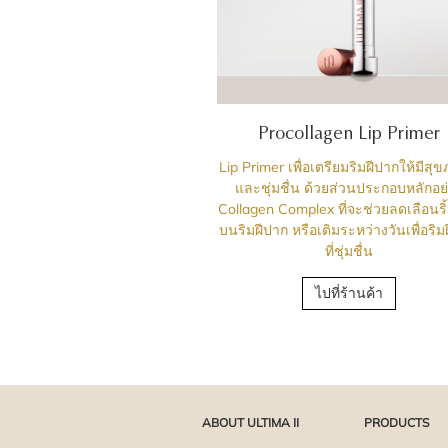
Procollagen Lip Primer
Lip Primer เพื่อเตรียมริมฝีปากให้มีสุ
และชุ่มชื่น ด้วยส่วนประกอบหลักอย
Collagen Complex ที่จะช่วยลดเลือนริ
บนริมฝีปาก หรือเติมระหว่างวันเพื่อริม
ที่ชุ่มชื่น
ไปที่ร้านค้า
ABOUT ULTIMA II
PRODUCTS