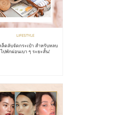
LIFESTYLE
คล็ดลับจัดกระเป๋า สำหรับหลบ
ไปพักผ่อนเบา ๆ ระยะสั้น!