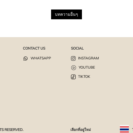
บทความอื่นๆ
CONTACT US
SOCIAL
WHATSAPP
INSTAGRAM
YOUTUBE
TIKTOK
TS RESERVED.
เลือกที่อยู่ใหม่