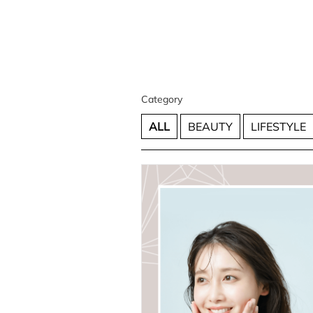
Category
ALL
BEAUTY
LIFESTYLE