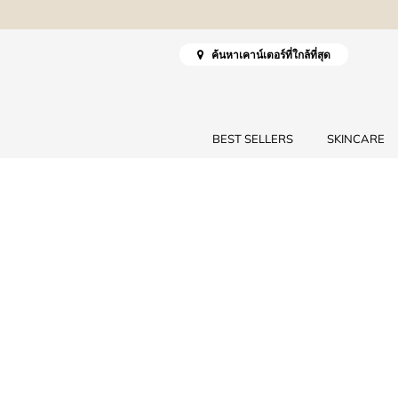
ค้นหาเคาน์เตอร์ที่ใกล้ที่สุด
BEST SELLERS
SKINCARE