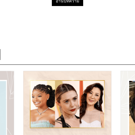
อ่านบทความ