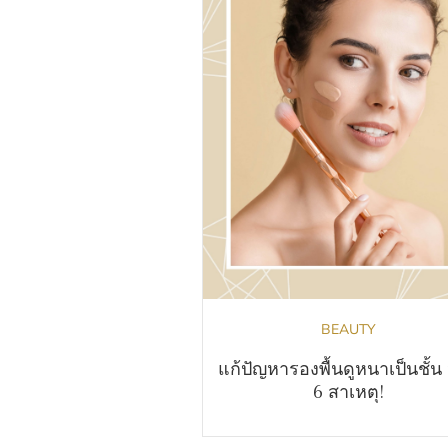
BEAUTY
แก้ปัญหารองพื้นดูหนาเป็นชั้น
6 สาเหตุ!