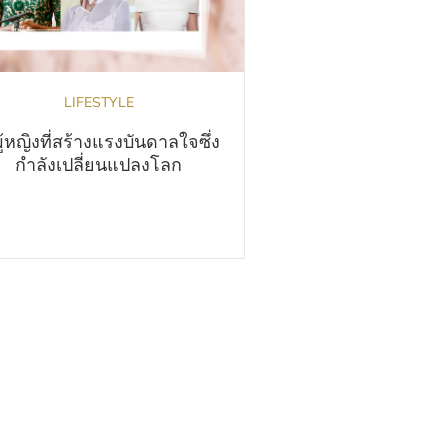
LIFESTYLE
ผู้หญิงที่สร้างแรงบันดาลใจซึ่ง
กำลังเปลี่ยนแปลงโลก