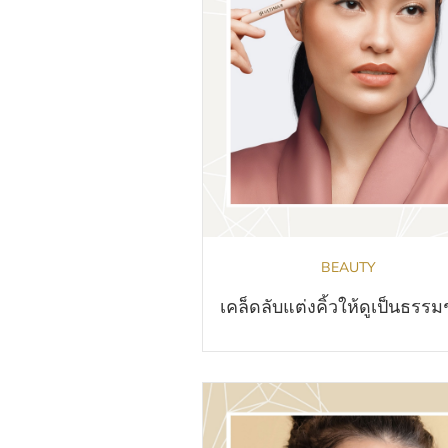
BEAUTY
เคล็ดลับแต่งคิ้วให้ดูเป็นธรรม