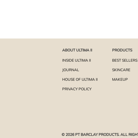
ABOUT ULTIMA II
PRODUCTS
INSIDE ULTIMA II
BEST SELLERS
JOURNAL
SKINCARE
HOUSE OF ULTIMA II
MAKEUP
PRIVACY POLICY
© 2026 PT BARCLAY PRODUCTS. ALL RIGH