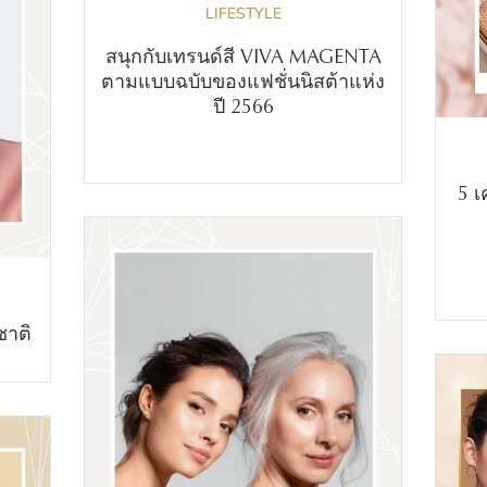
LIFESTYLE
สนุกกับเทรนด์สี VIVA MAGENTA
ตามแบบฉบับของแฟชั่นนิสต้าแห่ง
ปี 2566
5 เ
ชาติ