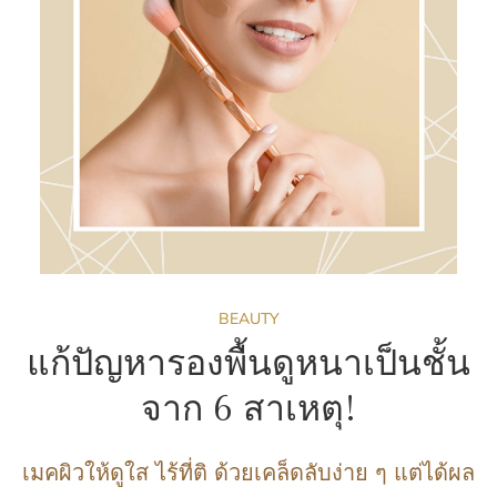
BEAUTY
แก้ปัญหารองพื้นดูหนาเป็นชั้น
จาก 6 สาเหตุ!
เมคผิวให้ดูใส ไร้ที่ติ ด้วยเคล็ดลับง่าย ๆ แต่ได้ผล