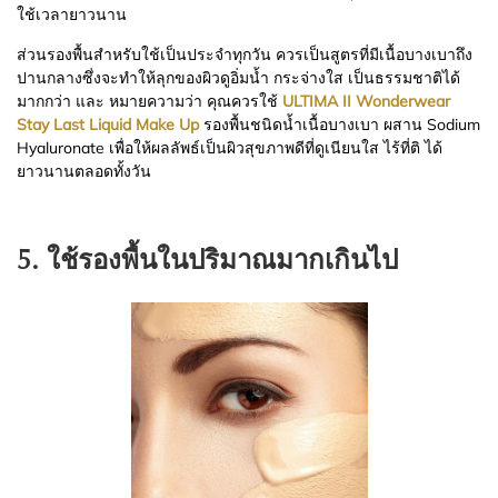
ใช้เวลายาวนาน
ส่วนรองพื้นสำหรับใช้เป็นประจำทุกวัน ควรเป็นสูตรที่มีเนื้อบางเบาถึง
ปานกลางซึ่งจะทำให้ลุกของผิวดูอิ่มน้ำ กระจ่างใส เป็นธรรมชาติได้
มากกว่า และ หมายความว่า คุณควรใช้
ULTIMA II Wonderwear
Stay Last Liquid Make Up
รองพื้นชนิดน้ำเนื้อบางเบา ผสาน Sodium
Hyaluronate เพื่อให้ผลลัพธ์เป็นผิวสุขภาพดีที่ดูเนียนใส ไร้ที่ติ ได้
ยาวนานตลอดทั้งวัน
5. ใช้รองพื้นในปริมาณมากเกินไป