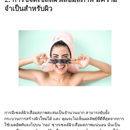
2. การขจัดเซลล์ผิวเสื่อมสภาพ มีความ
จำเป็นสำหรับผิว
การมีเซลล์ผิวเสื่อมสภาพสะสมเป็นจำนวนมาก สามารถยับยั้ง
กระบวนการสร้างผิวใหม่ได้ และ คุณจะไม่เห็นผลลัพธ์ที่ดีที่สุดจากการ
ใช้เมคอัพทับลงไปบน ‘กอง’ ซากเซลล์ผิวเสื่อมสภาพแน่นอน นั่นเป็น