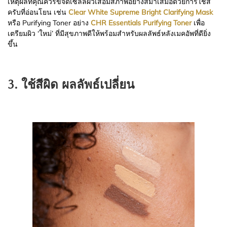
เหตุผลที่คุณควรขจัดเซลล์ผิวเสื่อมสภาพอย่างสม่ำเสมอด้วยการใช้ส
ครับที่อ่อนโยน เช่น
Clear White Supreme Bright Clarifying Mask
หรือ Purifying Toner อย่าง
CHR Essentials Purifying Toner
เพื่อ
เตรียมผิว ‘ใหม่’ ที่มีสุขภาพดีให้พร้อมสำหรับผลลัพธ์หลังเมคอัพที่ดียิ่ง
ขึ้น
3. ใช้สีผิด ผลลัพธ์เปลี่ยน