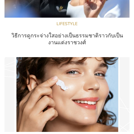
LIFESTYLE
วิธีการดูกระจ่างใสอย่างเป็นธรรมชาติราวกับเป็น
งานแต่งราชวงศ์