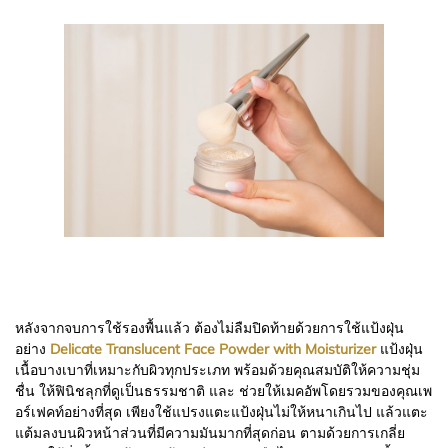
หลังจากจบการใช้รองพื้นแล้ว ต้องไม่ลืมปิดท้ายด้วยการใช้แป้งฝุ่น
อย่าง
Delicate Translucent Face Powder with Moisturizer
แป้งฝุ่น
เนื้อบางเบาที่เหมาะกับผิวทุกประเภท พร้อมด้วยคุณสมบัติให้ความชุ่ม
ชื่น ให้ฟินิชลุกที่ดูเป็นธรรมชาติ และ ช่วยให้เมคอัพโดยรวมของคุณเพ
อร์เฟคท์อย่างที่สุด เพียงใช้แปรงแตะแป้งฝุ่นไม่ให้หนาเกินไป แล้วแตะ
แต้มลงบนผิวหน้าส่วนที่มีความมันมากที่สุดก่อน ตามด้วยการเกลี่ย