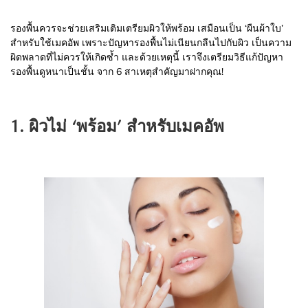
รองพื้นควรจะช่วยเสริมเติมเตรียมผิวให้พร้อม เสมือนเป็น ‘ผืนผ้าใบ’
สำหรับใช้เมคอัพ เพราะปัญหารองพื้นไม่เนียนกลืนไปกับผิว เป็นความ
ผิดพลาดที่ไม่ควรให้เกิดซ้ำ และด้วยเหตุนี้ เราจึงเตรียมวิธีแก้ปัญหา
รองพื้นดูหนาเป็นชั้น จาก 6 สาเหตุสำคัญมาฝากคุณ!
1. ผิวไม่ ‘พร้อม’ สำหรับเมคอัพ