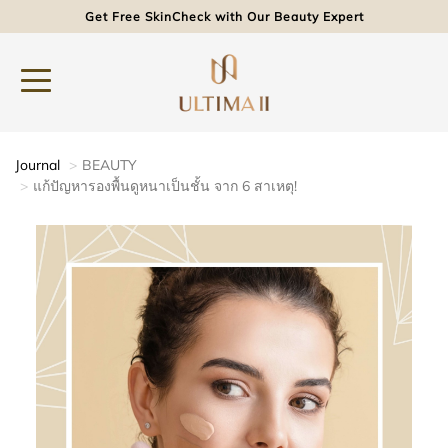
Get Free SkinCheck with Our Beauty Expert
Journal
BEAUTY
แก้ปัญหารองพื้นดูหนาเป็นชั้น จาก 6 สาเหตุ!