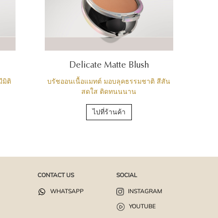
Delicate Matte Blush
มิติ
บรัชออนเนื้อแมทต์ มอบลุคธรรมชาติ สีสัน
สดใส ติดทนนนาน
ไปที่ร้านค้า
CONTACT US
SOCIAL
WHATSAPP
INSTAGRAM
YOUTUBE