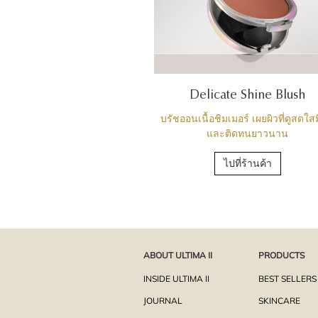
Delicate Shine Blush
บรัชออนเนื้อชิมเมอร์ เผยผิวที่ดูสดใสมี
และติดทนยาวนาน
ไปที่ร้านค้า
ABOUT ULTIMA II
PRODUCTS
INSIDE ULTIMA II
BEST SELLERS
JOURNAL
SKINCARE