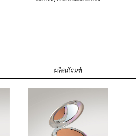
ผลิตภัณฑ์