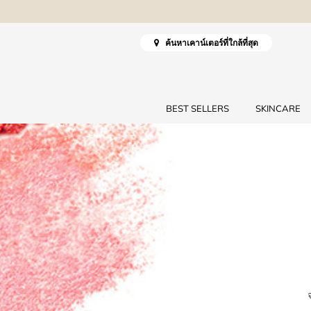
ค้นหาเคาน์เตอร์ที่ใกล้ที่สุด
BEST SELLERS
SKINCARE