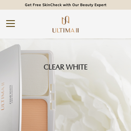
Get Free SkinCheck with Our Beauty Expert
CLEAR WHITE