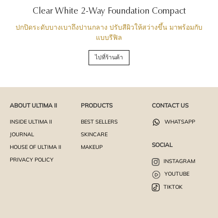
Clear White 2-Way Foundation Compact
ปกปิดระดับบางเบาถึงปานกลาง ปรับสีผิวให้สว่างขึ้น มาพร้อมกับ
แบบรีฟิล
ไปที่ร้านค้า
ABOUT ULTIMA II
PRODUCTS
CONTACT US
INSIDE ULTIMA II
BEST SELLERS
WHATSAPP
JOURNAL
SKINCARE
SOCIAL
HOUSE OF ULTIMA II
MAKEUP
PRIVACY POLICY
INSTAGRAM
YOUTUBE
TIKTOK