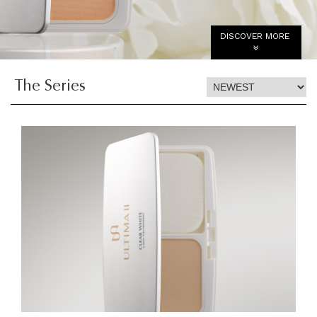
DISCOVER MORE
The Series