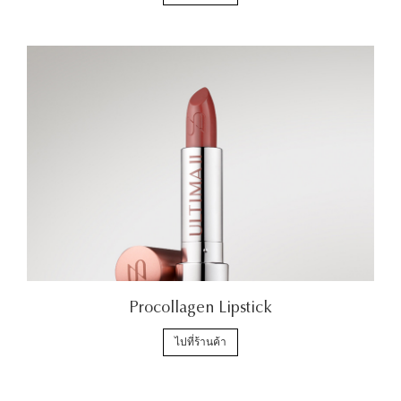
Procollagen Lipstick
ไปที่ร้านค้า