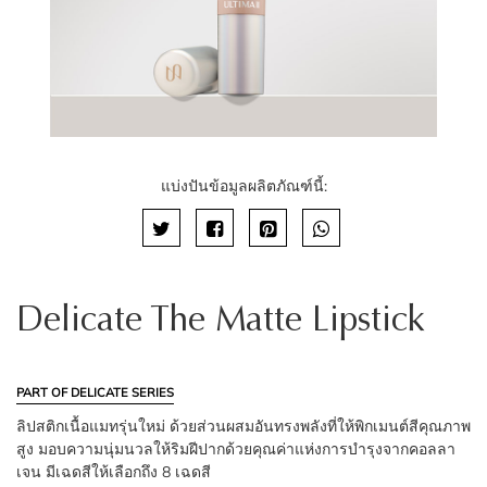
แบ่งปันข้อมูลผลิตภัณฑ์นี้:
Delicate The Matte Lipstick
PART OF DELICATE SERIES
ลิปสติกเนื้อแมทรุ่นใหม่ ด้วยส่วนผสมอันทรงพลังที่ให้พิกเมนต์สีคุณภาพ
สูง มอบความนุ่มนวลให้ริมฝีปากด้วยคุณค่าแห่งการบำรุงจากคอลลา
เจน มีเฉดสีให้เลือกถึง 8 เฉดสี