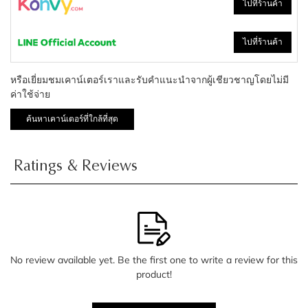
ไปที่ร้านค้า
ไปที่ร้านค้า
หรือเยี่ยมชมเคาน์เตอร์เราและรับคำแนะนำจากผู้เชียวชาญโดยไม่มี
ค่าใช้จ่าย
ค้นหาเคาน์เตอร์ที่ใกล้ที่สุด
Ratings & Reviews
No review available yet. Be the first one to write a review for this
product!