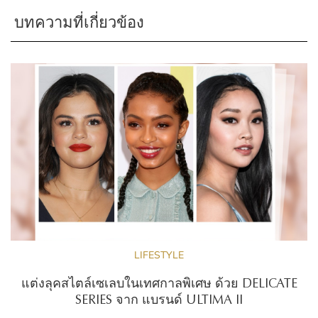
บทความที่เกี่ยวข้อง
LIFESTYLE
แต่งลุคสไตล์เซเลบในเทศกาลพิเศษ ด้วย DELICATE
SERIES จาก แบรนด์ ULTIMA II