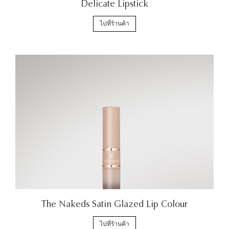
Delicate Lipstick
ไปที่ร้านค้า
The Nakeds Satin Glazed Lip Colour
ไปที่ร้านค้า