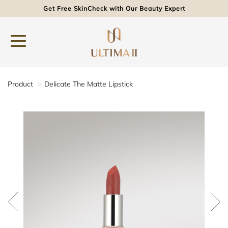
Get Free SkinCheck with Our Beauty Expert
Product
Delicate The Matte Lipstick