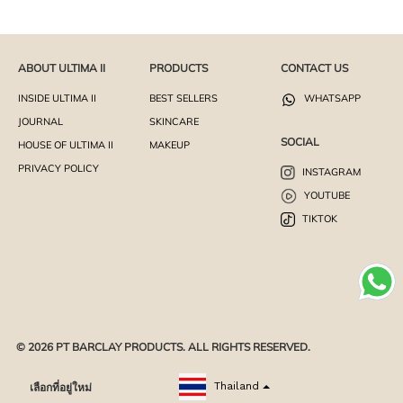
ABOUT ULTIMA II
PRODUCTS
CONTACT US
INSIDE ULTIMA II
BEST SELLERS
WHATSAPP
JOURNAL
SKINCARE
SOCIAL
HOUSE OF ULTIMA II
MAKEUP
PRIVACY POLICY
INSTAGRAM
YOUTUBE
TIKTOK
© 2026 PT BARCLAY PRODUCTS. ALL RIGHTS RESERVED.
เลือกที่อยู่ใหม่
Thailand