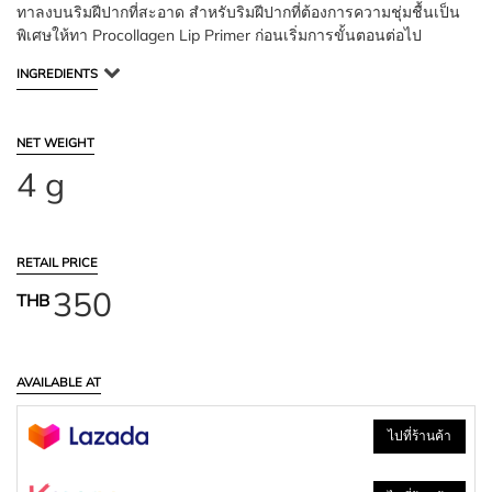
ทาลงบนริมฝีปากที่สะอาด สำหรับริมฝีปากที่ต้องการความชุ่มชื้นเป็น
พิเศษให้ทา Procollagen Lip Primer ก่อนเริ่มการขั้นตอนต่อไป
INGREDIENTS
NET WEIGHT
4 g
RETAIL PRICE
350
THB
AVAILABLE AT
ไปที่ร้านค้า