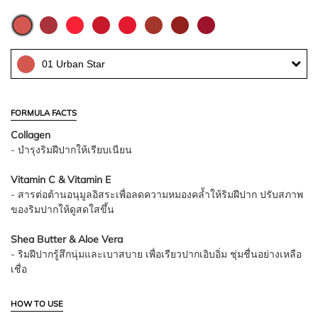
01 Urban Star
FORMULA FACTS
Collagen
- บำรุงริมฝีปากให้เรียบเนียน
Vitamin C & Vitamin E
- สารต่อต้านอนุมูลอิสระเพื่อลดความหมองคล้ำให้ริมฝีปาก ปรับสภาพ
ของริมปากให้ดูสดใสขึ้น
Shea Butter & Aloe Vera
- ริมฝีปากรู้สึกนุ่มและเบาสบาย เพื่อเรียวปากเอิบอิ่ม ชุ่มชื่นอย่างเหลือ
เชื่อ
HOW TO USE