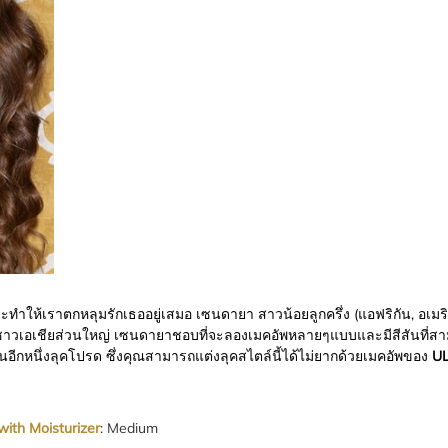
ะทำให้เราตกหลุมรักเธออยู่เสมอ เซนดายา สาวน้อยลูกครึ่ง (แอฟริกัน, อเมริก
ญิงชาวเอเชียส่วนใหญ่ เซนดายาชอบที่จะลองเมคอัพหลายๆแบบและมีสีสันที่สา
ีกหนึ่งลุคโปรด ซึ่งคุณสามารถแต่งลุคสไตล์นี้ได้ไม่ยากด้วยเมคอัพของ
UL
with Moisturizer
: Medium