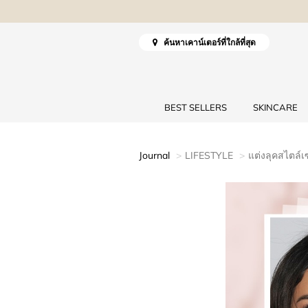
ค้นหาเคาน์เตอร์ที่ใกล้ที่สุด
BEST SELLERS
SKINCARE
Journal
LIFESTYLE
แต่งลุคสไตล์