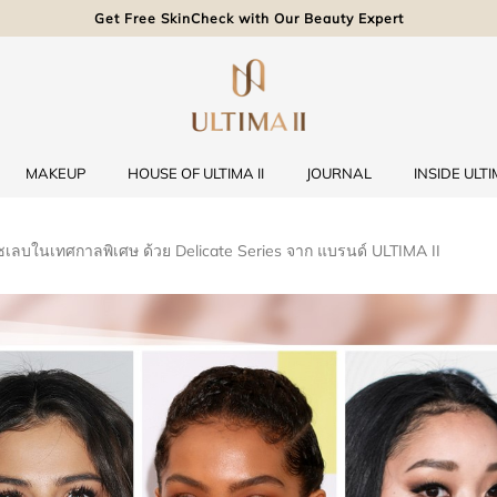
Get Free SkinCheck with Our Beauty Expert
MAKEUP
HOUSE OF ULTIMA II
JOURNAL
INSIDE ULTIM
เซเลบในเทศกาลพิเศษ ด้วย Delicate Series จาก แบรนด์ ULTIMA II