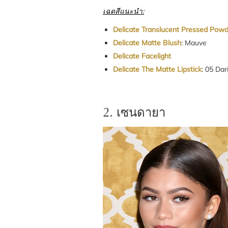
เฉดสีแนะนำ:
Delicate Translucent Pressed Pow
Delicate
Matte Blush
: Mauve
Delicate
Facelight
Delicate The Matte Lipstick
: 05 Da
2. เซนดายา