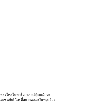
หลงใหลในทุกโอกาส แม้ผู้คนมักจะ
ลเช่นกัน! ใครที่อยากฉลองวันหยุดด้วย