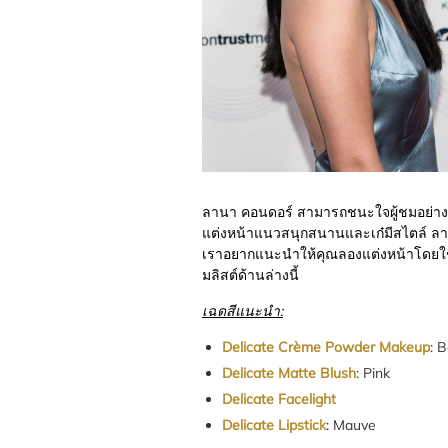
ลานา คอนดอร์ สามารถชนะใจผู้ชมอย่างท่
แต่งหน้าแนวสนุกสนานและเก๋มีสไตล์ ลานา
เราอยากแนะนำให้คุณลองแต่งหน้าโดยใช้
มลิสต์ด้านล่างนี้
เฉดสีแนะนำ:
Delicate
Crè
me Powder Makeup
: 
Delicate
Matte Blush
: Pink
Delicate
Facelight
Delicate Lipstick
: Mauve