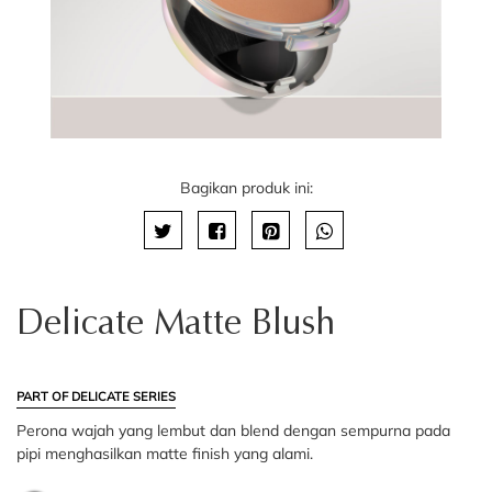
Bagikan produk ini:
Delicate Matte Blush
PART OF DELICATE SERIES
Perona wajah yang lembut dan blend dengan sempurna pada
pipi menghasilkan matte finish yang alami.