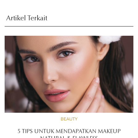
Artikel Terkait
BEAUTY
5 TIPS UNTUK MENDAPATKAN MAKEUP