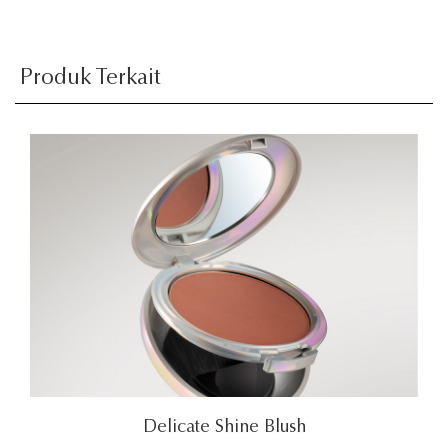
Produk Terkait
Delicate Shine Blush