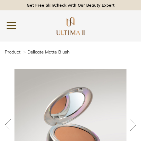
Get Free SkinCheck with Our Beauty Expert
Product
Delicate Matte Blush