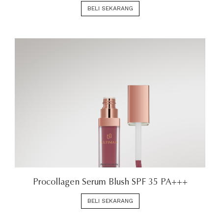
BELI SEKARANG
Procollagen Serum Blush SPF 35 PA+++
BELI SEKARANG