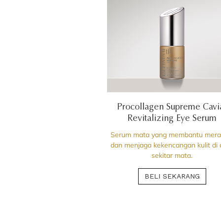
Procollagen Supreme Cavi
Revitalizing Eye Serum
Serum mata yang membantu mer
dan menjaga kekencangan kulit di 
sekitar mata.
BELI SEKARANG