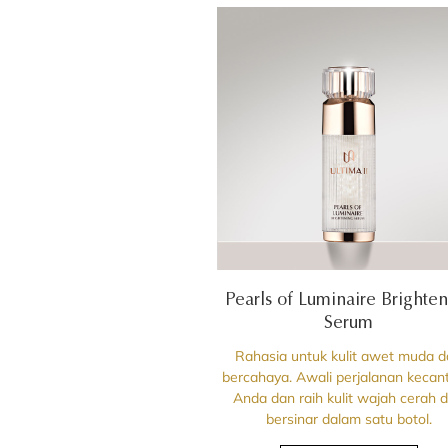
Pearls of Luminaire Brighte
Serum
Rahasia untuk kulit awet muda 
bercahaya. Awali perjalanan kecan
Anda dan raih kulit wajah cerah 
bersinar dalam satu botol.