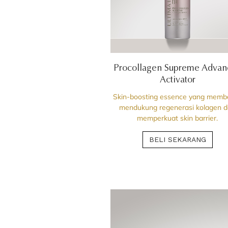
Procollagen Supreme Advan
Activator
Skin-boosting essence yang memb
mendukung regenerasi kolagen 
memperkuat skin barrier.
BELI SEKARANG