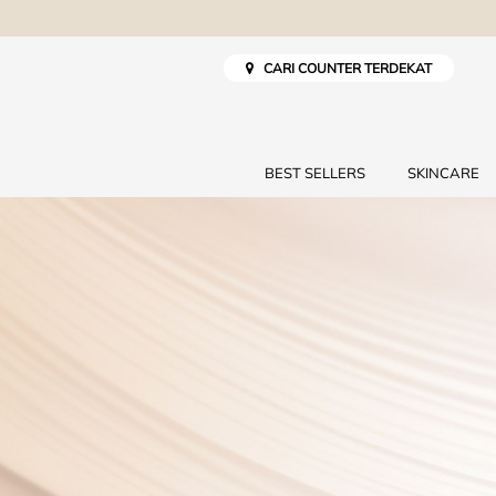
CARI COUNTER TERDEKAT
BEST SELLERS
SKINCARE