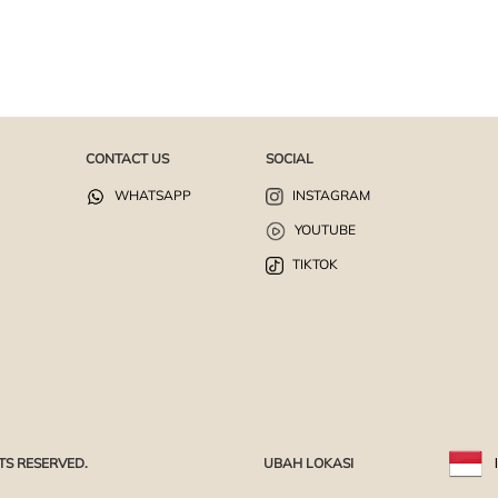
CONTACT US
SOCIAL
WHATSAPP
INSTAGRAM
YOUTUBE
TIKTOK
TS RESERVED.
UBAH LOKASI