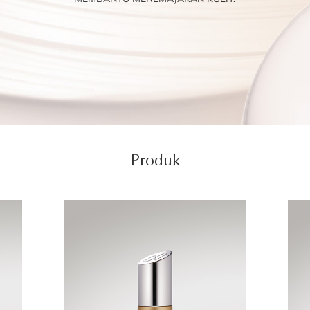
Produk