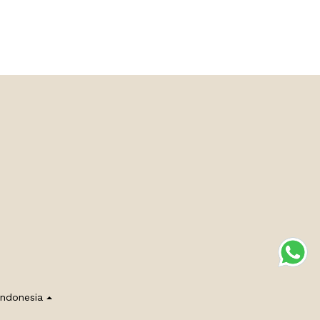
Indonesia