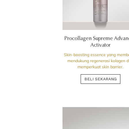
Procollagen Supreme Advan
Activator
Skin-boosting essence yang memb
mendukung regenerasi kolagen 
memperkuat skin barrier.
BELI SEKARANG