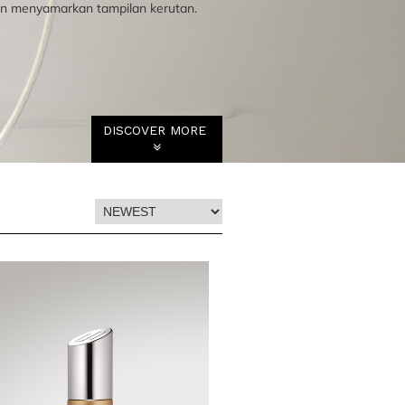
dan menyamarkan tampilan kerutan.
DISCOVER MORE