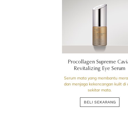
Procollagen Supreme Cavi
Revitalizing Eye Serum
Serum mata yang membantu mer
dan menjaga kekencangan kulit di 
sekitar mata.
BELI SEKARANG