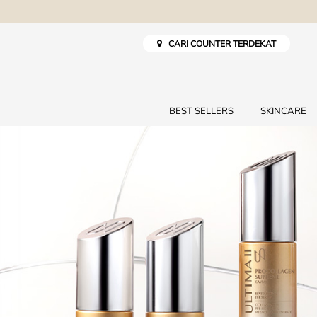
CARI COUNTER TERDEKAT
BEST SELLERS
SKINCARE