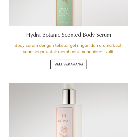
Hydra Botanic Scented Body Serum
Body serum dengan tekstur gel ringan dan aroma buah
yang segar untuk membantu menghidrasi kulit.
BELI SEKARANG