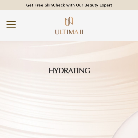
Get Free SkinCheck with Our Beauty Expert
HYDRATING