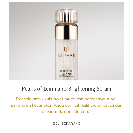
Pearls of Luminaire Brightening Serum
Rahasia untuk kulit awet muda dan bercahaya. Awali
perjalanan kecantikan Anda dan raih kulit wajah cerah dan
bersinar dalam satu botol.
BELI SEKARANG