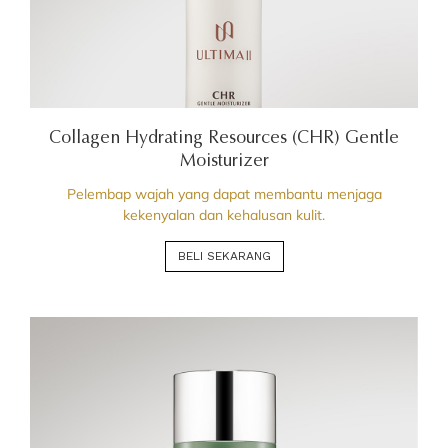
Collagen Hydrating Resources (CHR) Gentle
Moisturizer
Pelembap wajah yang dapat membantu menjaga
kekenyalan dan kehalusan kulit.
BELI SEKARANG