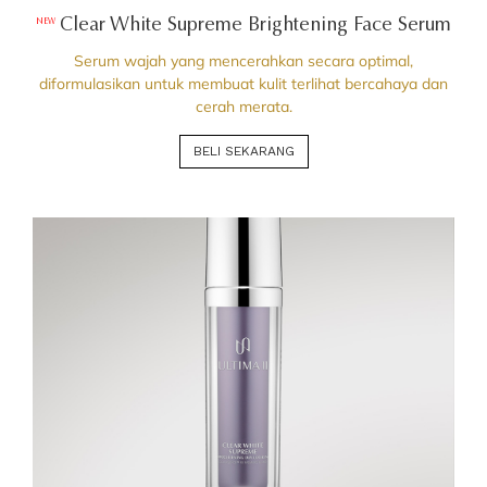
Clear White Supreme Brightening Face Serum
NEW
Serum wajah yang mencerahkan secara optimal,
diformulasikan untuk membuat kulit terlihat bercahaya dan
cerah merata.
BELI SEKARANG