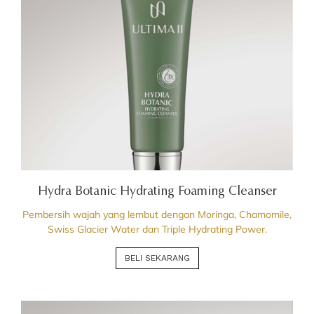
Hydra Botanic Hydrating Foaming Cleanser
Pembersih wajah yang lembut dengan Moringa, Chamomile,
Swiss Glacier Water dan Triple Hydrating Power.
BELI SEKARANG