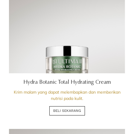
Hydra Botanic Total Hydrating Cream
Krim malam yang dapat melembapkan dan memberikan
nutrisi pada kulit.
BELI SEKARANG