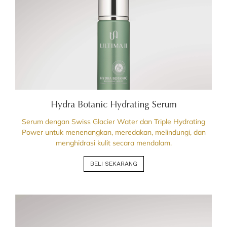
Hydra Botanic Hydrating Serum
Serum dengan Swiss Glacier Water dan Triple Hydrating
Power untuk menenangkan, meredakan, melindungi, dan
menghidrasi kulit secara mendalam.
BELI SEKARANG