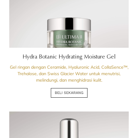
Hydra Botanic Hydrating Moisture Gel
Gel ringan dengan Ceramide, Hyaluronic Acid, CollaSence™,
Trehalose, dan Swiss Glacier Water untuk menutrisi,
melindungi, dan menghidrasi kulit.
BELI SEKARANG