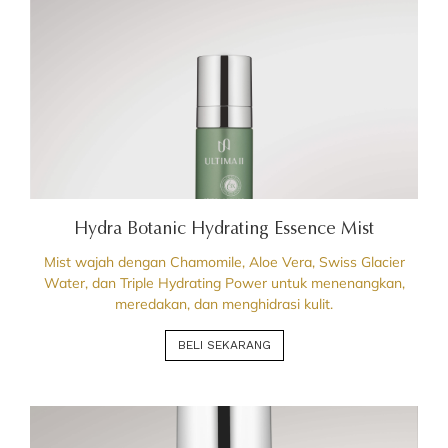
Hydra Botanic Hydrating Essence Mist
Mist wajah dengan Chamomile, Aloe Vera, Swiss Glacier
Water, dan Triple Hydrating Power untuk menenangkan,
meredakan, dan menghidrasi kulit.
BELI SEKARANG