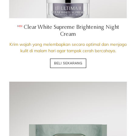
Clear White Supreme Brightening Night
NEW
Cream
Krim wajah yang melembapkan secara optimal dan menjaga
kulit di malam hari agar tampak cerah bercahaya.
BELI SEKARANG