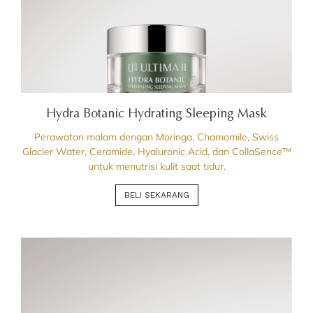
Hydra Botanic Hydrating Sleeping Mask
Perawatan malam dengan Moringa, Chamomile, Swiss
Glacier Water, Ceramide, Hyaluronic Acid, dan CollaSence™
untuk menutrisi kulit saat tidur.
BELI SEKARANG