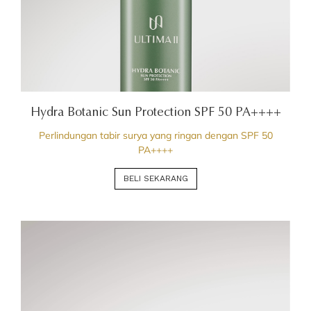
Hydra Botanic Sun Protection SPF 50 PA++++
Perlindungan tabir surya yang ringan dengan SPF 50
PA++++
BELI SEKARANG