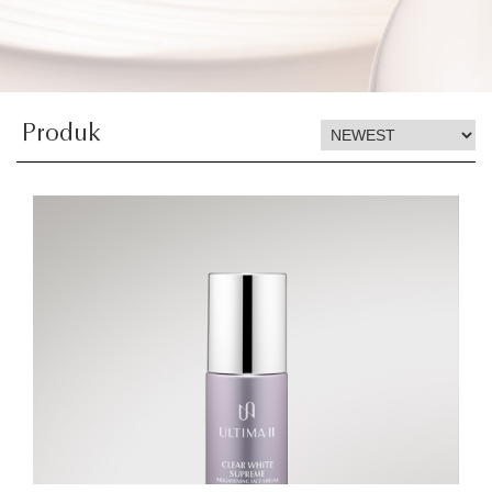
Produk