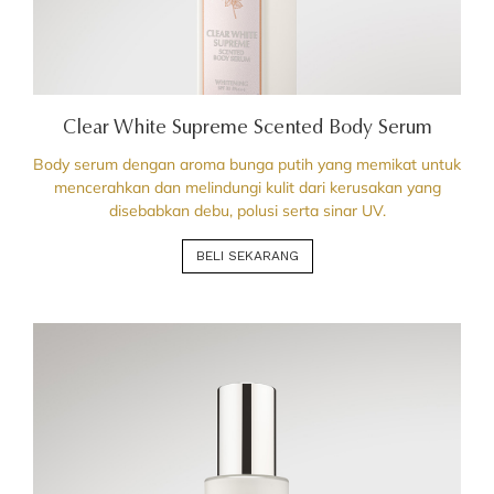
Clear White Supreme Scented Body Serum
Body serum dengan aroma bunga putih yang memikat untuk
mencerahkan dan melindungi kulit dari kerusakan yang
disebabkan debu, polusi serta sinar UV.
BELI SEKARANG