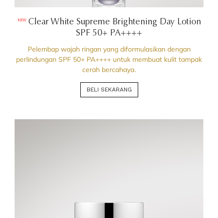
Clear White Supreme Brightening Day Lotion
NEW
SPF 50+ PA++++
Pelembap wajah ringan yang diformulasikan dengan
perlindungan SPF 50+ PA++++ untuk membuat kulit tampak
cerah bercahaya.
BELI SEKARANG