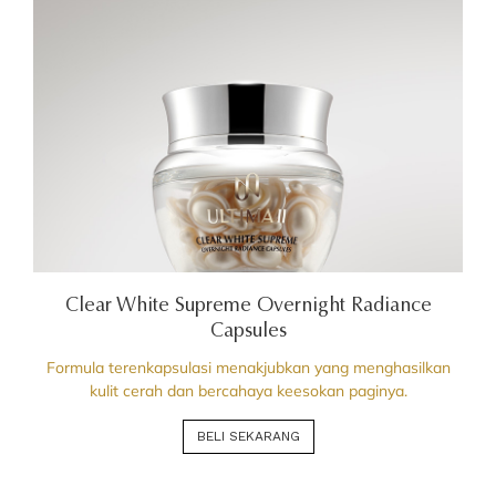
Clear White Supreme Overnight Radiance
Capsules
Formula terenkapsulasi menakjubkan yang menghasilkan
kulit cerah dan bercahaya keesokan paginya.
BELI SEKARANG