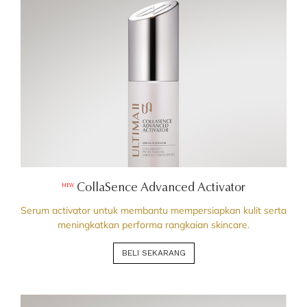
CollaSence Advanced Activator
NEW
Serum activator untuk membantu mempersiapkan kulit serta
meningkatkan performa rangkaian skincare.
BELI SEKARANG