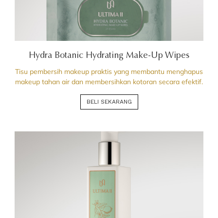
Hydra Botanic Hydrating Make-Up Wipes
Tisu pembersih makeup praktis yang membantu menghapus
makeup tahan air dan membersihkan kotoran secara efektif.
BELI SEKARANG