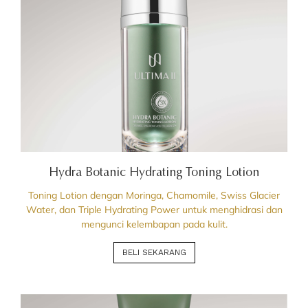
Hydra Botanic Hydrating Toning Lotion
Toning Lotion dengan Moringa, Chamomile, Swiss Glacier
Water, dan Triple Hydrating Power untuk menghidrasi dan
mengunci kelembapan pada kulit.
BELI SEKARANG