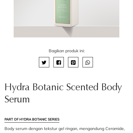
Bagikan produk ini:
Hydra Botanic Scented Body
Serum
PART OF HYDRA BOTANIC SERIES
Body serum dengan tekstur gel ringan, mengandung Ceramide,