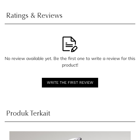
Ratings & Reviews
No review available yet. Be the first one to write a review for this
product!
WRITE THE FIRST REVIEW
Produk Terkait