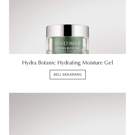
Hydra Botanic Hydrating Moisture Gel
BELI SEKARANG