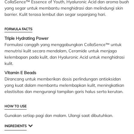
CollaSence™ Essence of Youth, Hyaluronic Acid dan aroma buah
yang segar untuk membantu menghidrasi dan melindungi skin
barrier. Kulit terasa lembut dan segar sepanjang hari.
FORMULA FACTS
Triple Hydrating Power
Formulasi canggih yang menggabungkan CollaSence™ untuk
menutrisi kulit secara mendalam, Ceramide untuk menjaga
kelembapan pada kulit, dan Hyaluronic Acid untuk menghidrasi
kulit.
Vitamin E Beads
Dirancang untuk memberikan dosis perlindungan antioksidan
yang kuat dalam membantu melembapkan kulit, meningkatkan
elastisitas dan mengurangi tampilan garis halus serta kerutan.
HOW TO USE
Gunakan setiap pagi dan malam. Ulangi saat dibutuhkan.
INGREDIENTS