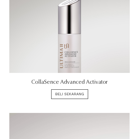
CollaSence Advanced Activator
BELI SEKARANG