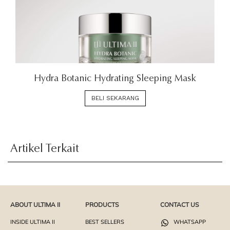
Hydra Botanic Hydrating Sleeping Mask
BELI SEKARANG
Artikel Terkait
ABOUT ULTIMA II
PRODUCTS
CONTACT US
INSIDE ULTIMA II
BEST SELLERS
WHATSAPP