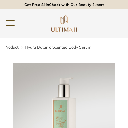
Get Free SkinCheck with Our Beauty Expert
Product
Hydra Botanic Scented Body Serum