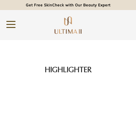
Get Free SkinCheck with Our Beauty Expert
HIGHLIGHTER