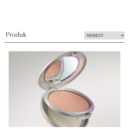
Produk