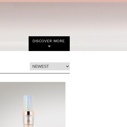
DISCOVER MORE