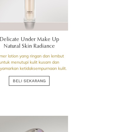
Delicate Under Make Up
Natural Skin Radiance
imer lotion yang ringan dan lembut
untuk menutupi kulit kusam dan
yamarkan ketidaksempurnaan kulit.
BELI SEKARANG