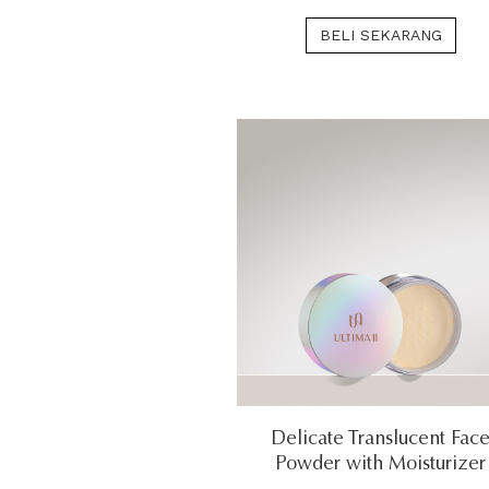
BELI SEKARANG
Delicate Translucent Fac
Powder with Moisturizer