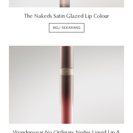
The Nakeds Satin Glazed Lip Colour
BELI SEKARANG