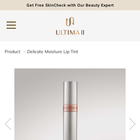
Get Free SkinCheck with Our Beauty Expert
Product
Delicate Moisture Lip Tint