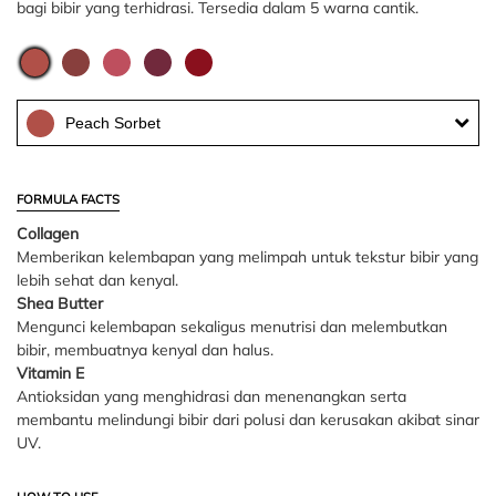
bagi bibir yang terhidrasi. Tersedia dalam 5 warna cantik.
Peach Sorbet
FORMULA FACTS
Collagen
Memberikan kelembapan yang melimpah untuk tekstur bibir yang
lebih sehat dan kenyal.
Shea Butter
Mengunci kelembapan sekaligus menutrisi dan melembutkan
bibir, membuatnya kenyal dan halus.
Vitamin E
Antioksidan yang menghidrasi dan menenangkan serta
membantu melindungi bibir dari polusi dan kerusakan akibat sinar
UV.