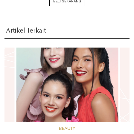
BELI SEKARANG
Artikel Terkait
BEAUTY