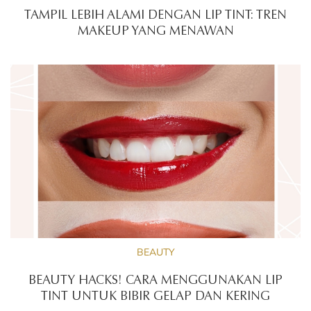
TAMPIL LEBIH ALAMI DENGAN LIP TINT: TREN
MAKEUP YANG MENAWAN
BEAUTY
BEAUTY HACKS! CARA MENGGUNAKAN LIP
TINT UNTUK BIBIR GELAP DAN KERING