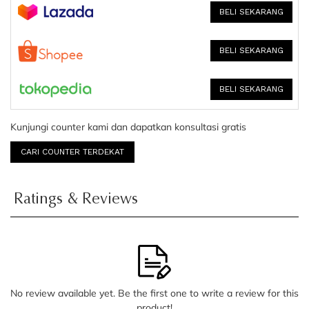
BELI SEKARANG
BELI SEKARANG
BELI SEKARANG
Kunjungi counter kami dan dapatkan konsultasi gratis
CARI COUNTER TERDEKAT
Ratings & Reviews
No review available yet. Be the first one to write a review for this
product!