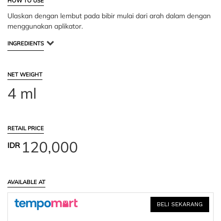
HOW TO USE
Ulaskan dengan lembut pada bibir mulai dari arah dalam dengan
menggunakan aplikator.
INGREDIENTS
NET WEIGHT
4 ml
RETAIL PRICE
120,000
IDR
AVAILABLE AT
BELI SEKARANG