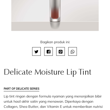
Bagikan produk ini:
Delicate Moisture Lip Tint
PART OF DELICATE SERIES
Lip tint ringan dengan formula nyaman yang menonjolkan bibir
untuk hasil akhir satin yang menawan. Diperkaya dengan
Collagen, Shea Butter, dan Vitamin E untuk memberikan nutrisi