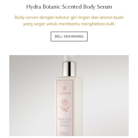
Hydra Botanic Scented Body Serum
Body serum dengan tekstur gel ringan dan aroma buah
yang segar untuk membantu menghidrasi kulit.
BELI SEKARANG