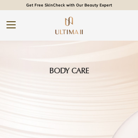
Get Free SkinCheck with Our Beauty Expert
BODY CARE