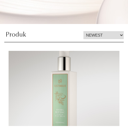
Produk