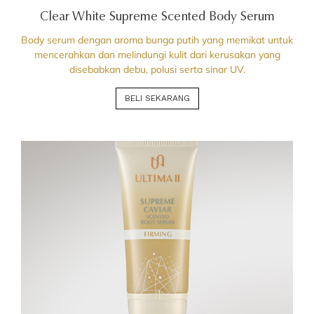
Clear White Supreme Scented Body Serum
Body serum dengan aroma bunga putih yang memikat untuk
mencerahkan dan melindungi kulit dari kerusakan yang
disebabkan debu, polusi serta sinar UV.
BELI SEKARANG