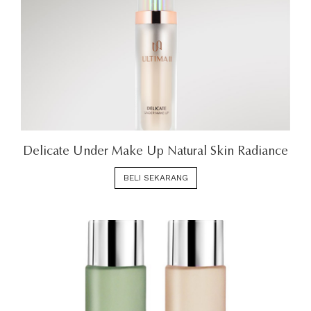
Delicate Under Make Up Natural Skin Radiance
BELI SEKARANG