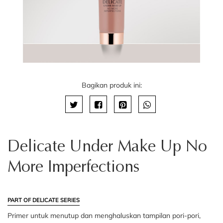
Bagikan produk ini:
Delicate Under Make Up No
More Imperfections
PART OF DELICATE SERIES
Primer untuk menutup dan menghaluskan tampilan pori-pori,