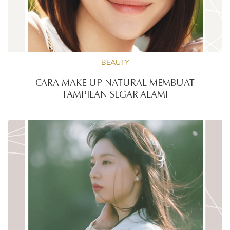
BEAUTY
CARA MAKE UP NATURAL MEMBUAT
TAMPILAN SEGAR ALAMI