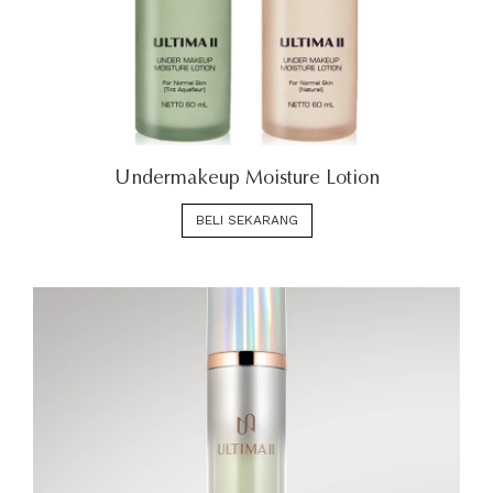
Undermakeup Moisture Lotion
BELI SEKARANG