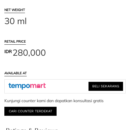
NET WEIGHT
30 ml
RETAIL PRICE
280,000
IDR
AVAILABLE AT
BELI SEKARANG
Kunjungi counter kami dan dapatkan konsultasi gratis
CARI COUNTER TERDEKAT