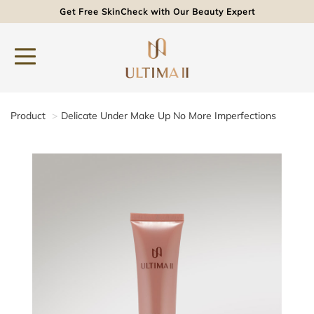
Get Free SkinCheck with Our Beauty Expert
Product
Delicate Under Make Up No More Imperfections