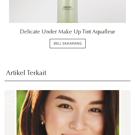
Delicate Under Make Up Tint Aquafleur
BELI SEKARANG
Artikel Terkait