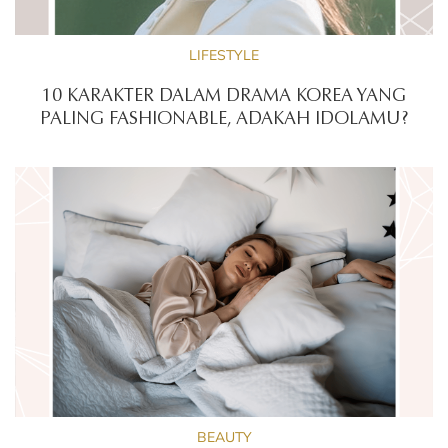
LIFESTYLE
10 KARAKTER DALAM DRAMA KOREA YANG
PALING FASHIONABLE, ADAKAH IDOLAMU?
BEAUTY