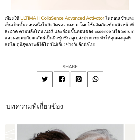
เพียงใช้
ULTIMA II CollaSence Advanced Activator
ในตอนเช้าและ
เย็นเป็นขั้นตอนหนึ่งในกิจวัตรความงาม โดยใช้ผลิตภัณฑ์บนผิวหน้าที่
สะอาด ตามหลังโทนเนอร์ และก่อนขั้นตอนของ Essence หรือ Serum
และคอยพบกับผลลัพธ์เป็นผิวชุ่มชื่น ดูเปล่งประกาย ทำให้คุณคงลุคที่
สดใส ดูมีสุขภาพดีได้โดยไม่เกี่ยงช่วงวัยอีกต่อไป!
SHARE
บทความที่เกี่ยวข้อง