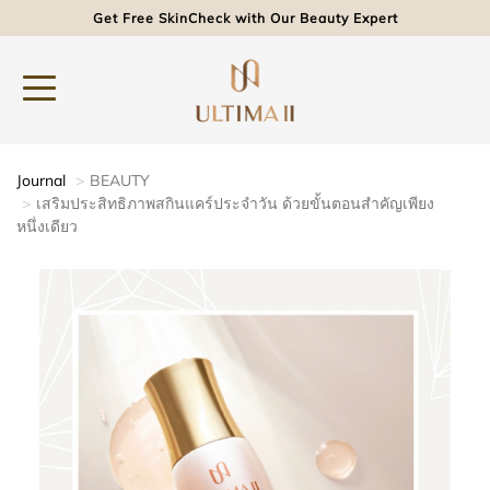
Get Free SkinCheck with Our Beauty Expert
Journal
BEAUTY
เสริมประสิทธิภาพสกินแคร์ประจำวัน ด้วยขั้นตอนสำคัญเพียง
หนึ่งเดียว