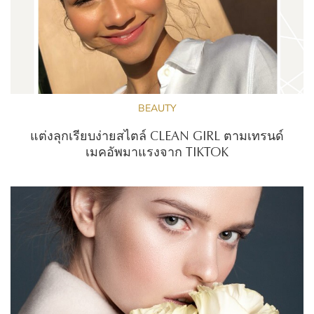
BEAUTY
แต่งลุกเรียบง่ายสไตล์ CLEAN GIRL ตามเทรนด์
เมคอัพมาแรงจาก TIKTOK