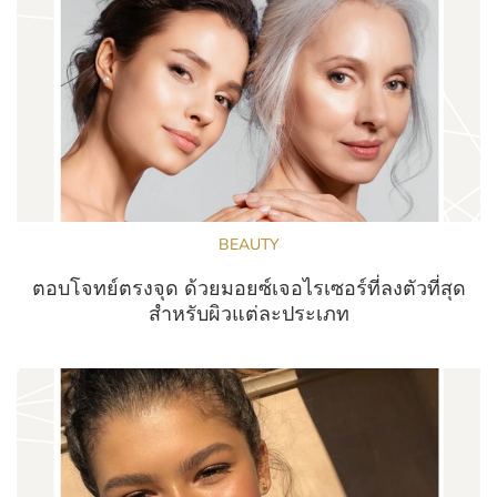
BEAUTY
ตอบโจทย์ตรงจุด ด้วยมอยซ์เจอไรเซอร์ที่ลงตัวที่สุด
สำหรับผิวแต่ละประเภท