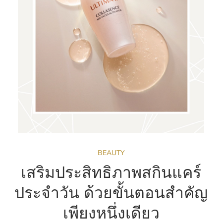
BEAUTY
เสริมประสิทธิภาพสกินแคร์
ประจำวัน ด้วยขั้นตอนสำคัญ
เพียงหนึ่งเดียว