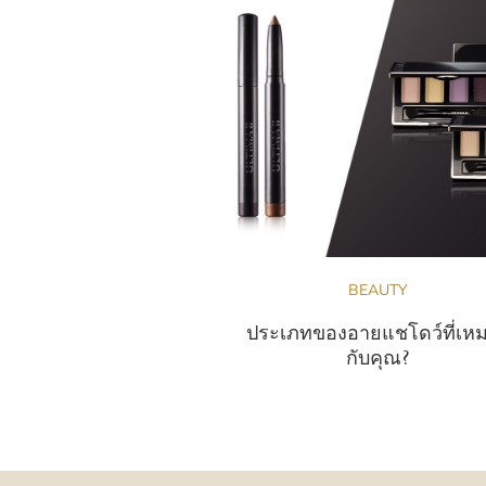
BEAUTY
ประเภทของอายแชโดว์ที่เห
กับคุณ?