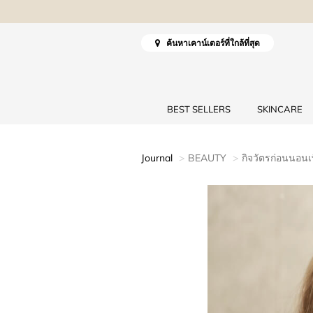
ค้นหาเคาน์เตอร์ที่ใกล้ที่สุด
BEST SELLERS
SKINCARE
Journal
BEAUTY
กิจวัตรก่อนนอนเ