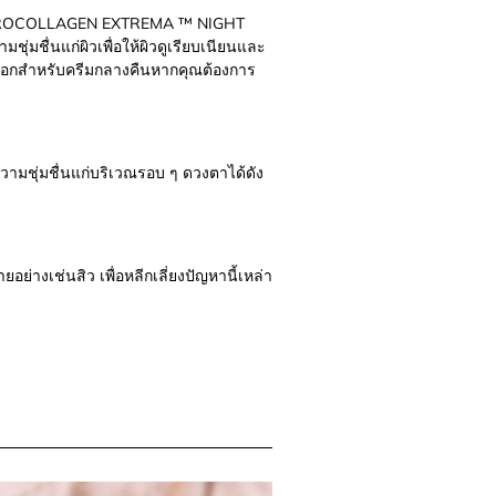
อง PROCOLLAGEN EXTREMA ™ NIGHT
่มชื่นแก่ผิวเพื่อให้ผิวดูเรียบเนียนและ
อกสำหรับครีมกลางคืนหากคุณต้องการ
ชุ่มชื่นแก่บริเวณรอบ ๆ ดวงตาได้ดัง
่างเช่นสิว เพื่อหลีกเลี่ยงปัญหานี้เหล่า