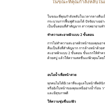
ในขณะที่คุณกำลังหลับในเ
ในขณะที่คุณกำลังหลับในเวลากลางคืนเป็น
กระบวนการฟื้นฟูตัวเองได้ ปัจจัยบางอย่า
เป็นขั้นตอนที่สำคัญมาก สาวๆพยายามทำ
ทำความสะอาดผิวแบบ 2 ขั้นตอน
การไม่ทำความสะอาดผิวหน้าของคุณอาจทำ
คืนเป็นสิ่งที่สำคัญมาก การล้างหน้าด้ว
สะอาดผิวแบบ 2 ขั้นตอน ขั้นแรกให้
ด้วยสบู่ แล้วให้ความสดชื่นแก่ผิวค
อบไอน้ำเพื่อหน้าสวย
ทุกคนไม่ได้มีเวลาที่จะดูแลใบหน้าที่คล
หรืออังใบหน้าของคุณเหนืออ่างน้ำร้อน วา
และมีสุขภาพดี
ให้ความชุ่มชื่นแก่ผิว