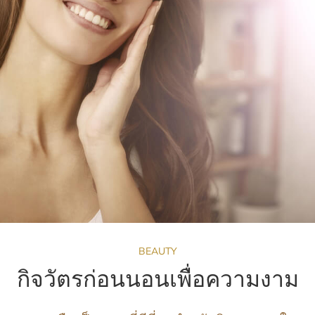
BEAUTY
กิจวัตรก่อนนอนเพื่อความงาม