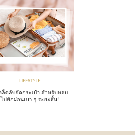
LIFESTYLE
คล็ดลับจัดกระเป๋า สำหรับหลบ
ไปพักผ่อนเบา ๆ ระยะสั้น!