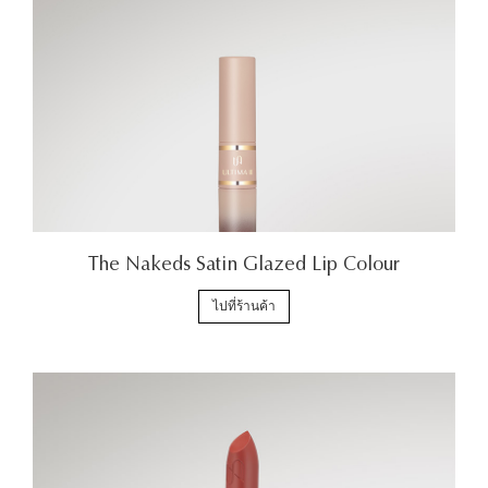
The Nakeds Satin Glazed Lip Colour
ไปที่ร้านค้า