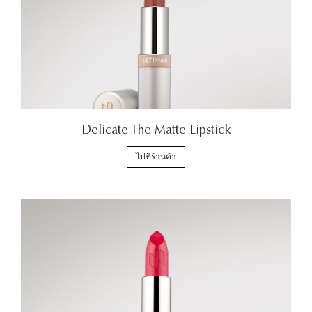
Delicate The Matte Lipstick
ไปที่ร้านค้า