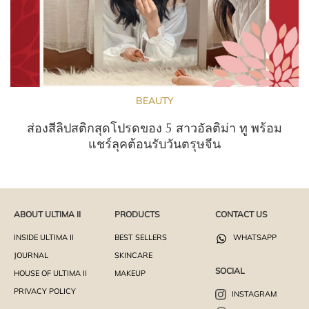
BEAUTY
ส่องสีลิปสติกสุดโปรดของ 5 สาวอัลติม่า ทู พร้อม
แชร์ลุคต้อนรับวันตรุษจีน
ABOUT ULTIMA II
PRODUCTS
CONTACT US
INSIDE ULTIMA II
BEST SELLERS
WHATSAPP
JOURNAL
SKINCARE
SOCIAL
HOUSE OF ULTIMA II
MAKEUP
PRIVACY POLICY
INSTAGRAM