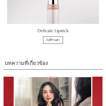
Delicate Lipstick
ไปที่ร้านค้า
บทความที่เกี่ยวข้อง