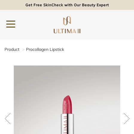
Get Free SkinCheck with Our Beauty Expert
Product
Procollagen Lipstick