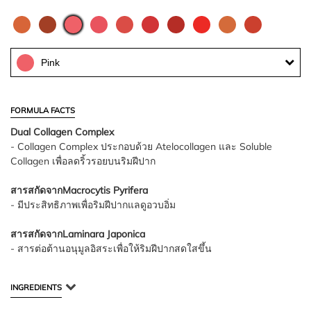
Pink
FORMULA FACTS
Dual Collagen Complex
- Collagen Complex ประกอบด้วย Atelocollagen และ Soluble
Collagen เพื่อลดริ้วรอยบนริมฝีปาก
สารสกัดจากMacrocytis Pyrifera
- มีประสิทธิภาพเพื่อริมฝีปากแลดูอวบอิ่ม
สารสกัดจากLaminara Japonica
- สารต่อต้านอนุมูลอิสระเพื่อให้ริมฝีปากสดใสขึ้น
INGREDIENTS