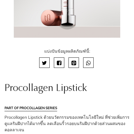
แบ่งปันข้อมูลผลิตภัณฑ์นี้:
Procollagen Lipstick
PART OF PROCOLLAGEN SERIES
Procollagen Lipstick ด้วยนวัตกรรมของเทคโนโลยีใหม่ ที่ช่วยเพิ่มการ
ดูแลริมฝีปากได้มากขึ้น ลดเลือนริ้วรอยบนริมฝีปากด้วยส่วนผสมของ
คอลลาเจน