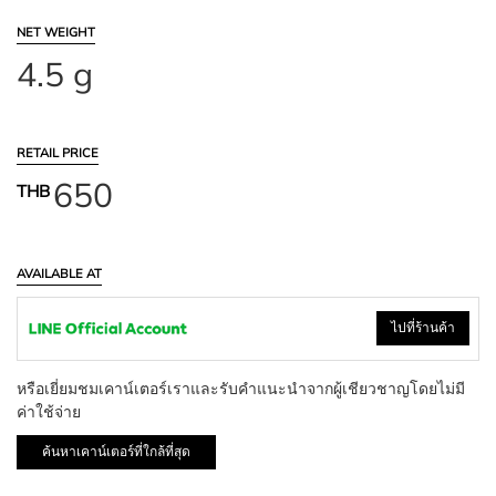
NET WEIGHT
4.5 g
RETAIL PRICE
650
THB
AVAILABLE AT
ไปที่ร้านค้า
หรือเยี่ยมชมเคาน์เตอร์เราและรับคำแนะนำจากผู้เชียวชาญโดยไม่มี
ค่าใช้จ่าย
ค้นหาเคาน์เตอร์ที่ใกล้ที่สุด