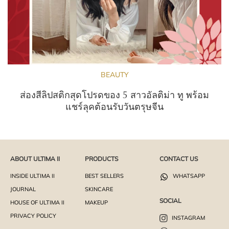
BEAUTY
ส่องสีลิปสติกสุดโปรดของ 5 สาวอัลติม่า ทู พร้อม
แชร์ลุคต้อนรับวันตรุษจีน
ABOUT ULTIMA II
PRODUCTS
CONTACT US
INSIDE ULTIMA II
BEST SELLERS
WHATSAPP
JOURNAL
SKINCARE
SOCIAL
HOUSE OF ULTIMA II
MAKEUP
PRIVACY POLICY
INSTAGRAM