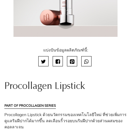
แบ่งปันข้อมูลผลิตภัณฑ์นี้:
Procollagen Lipstick
PART OF PROCOLLAGEN SERIES
Procollagen Lipstick ด้วยนวัตกรรมของเทคโนโลยีใหม่ ที่ช่วยเพิ่มการ
ดูแลริมฝีปากได้มากขึ้น ลดเลือนริ้วรอยบนริมฝีปากด้วยส่วนผสมของ
คอลลาเจน