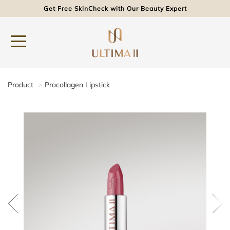
Get Free SkinCheck with Our Beauty Expert
Product
Procollagen Lipstick