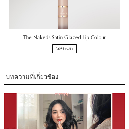
The Nakeds Satin Glazed Lip Colour
ไปที่ร้านค้า
บทความที่เกี่ยวข้อง