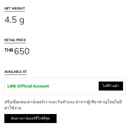
NET WEIGHT
4.5 g
RETAIL PRICE
650
THB
AVAILABLE AT
ไปที่ร้านค้า
หรือเยี่ยมชมเคาน์เตอร์เราและรับคำแนะนำจากผู้เชียวชาญโดยไม่มี
ค่าใช้จ่าย
ค้นหาเคาน์เตอร์ที่ใกล้ที่สุด