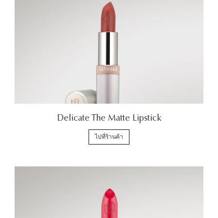
Delicate The Matte Lipstick
ไปที่ร้านค้า