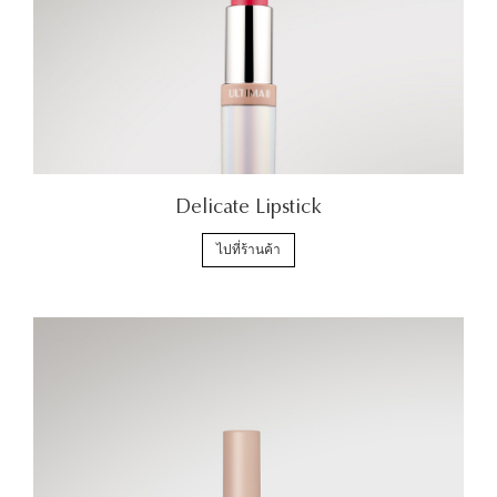
Delicate Lipstick
ไปที่ร้านค้า