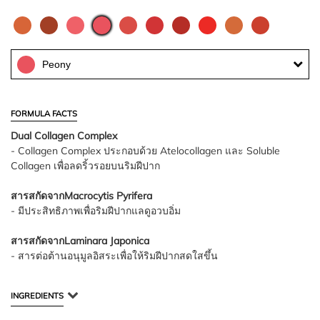
Peony
FORMULA FACTS
Dual Collagen Complex
- Collagen Complex ประกอบด้วย Atelocollagen และ Soluble
Collagen เพื่อลดริ้วรอยบนริมฝีปาก
สารสกัดจากMacrocytis Pyrifera
- มีประสิทธิภาพเพื่อริมฝีปากแลดูอวบอิ่ม
สารสกัดจากLaminara Japonica
- สารต่อต้านอนุมูลอิสระเพื่อให้ริมฝีปากสดใสขึ้น
INGREDIENTS