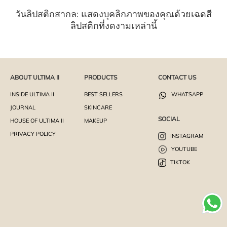
วันลิปสติกสากล: แสดงบุคลิกภาพของคุณด้วยเฉดสี
ลิปสติกที่งดงามเหล่านี้
ABOUT ULTIMA II
PRODUCTS
CONTACT US
INSIDE ULTIMA II
BEST SELLERS
WHATSAPP
JOURNAL
SKINCARE
SOCIAL
HOUSE OF ULTIMA II
MAKEUP
PRIVACY POLICY
INSTAGRAM
YOUTUBE
TIKTOK