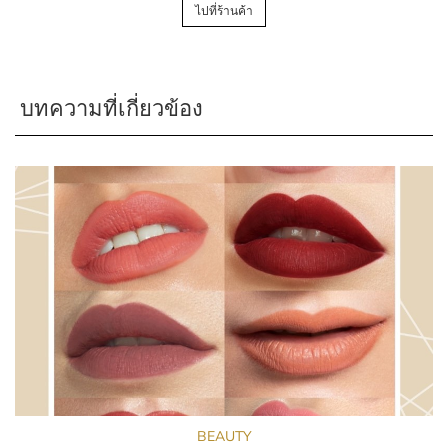
ไปที่ร้านค้า
บทความที่เกี่ยวข้อง
BEAUTY