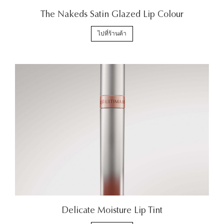
The Nakeds Satin Glazed Lip Colour
ไปที่ร้านค้า
Delicate Moisture Lip Tint