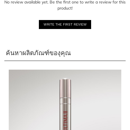
No review available yet. Be the first one to write a review for this
product!
WRITE THE FIRST REVIEW
ค้นหาผลิตภัณฑ์ของุคุณ