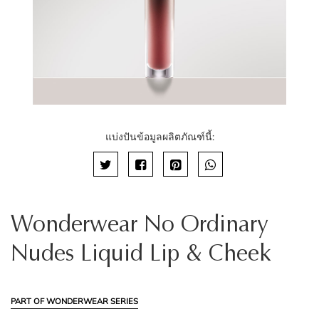
แบ่งปันข้อมูลผลิตภัณฑ์นี้:
Wonderwear No Ordinary
Nudes Liquid Lip & Cheek
PART OF WONDERWEAR SERIES