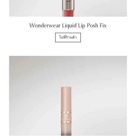
Wonderwear Liquid Lip Posh Fix
ไปที่ร้านค้า