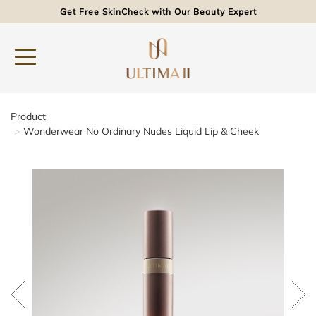
Get Free SkinCheck with Our Beauty Expert
Product
Wonderwear No Ordinary Nudes Liquid Lip & Cheek