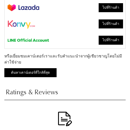
ไปที่ร้านค้า
ไปที่ร้านค้า
ไปที่ร้านค้า
หรือเยี่ยมชมเคาน์เตอร์เราและรับคำแนะนำจากผู้เชียวชาญโดยไม่มี
ค่าใช้จ่าย
ค้นหาเคาน์เตอร์ที่ใกล้ที่สุด
Ratings & Reviews