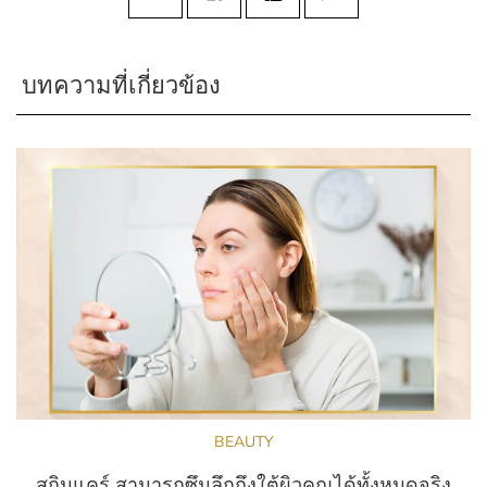
บทความที่เกี่ยวข้อง
BEAUTY
สกินแคร์ สามารถซึมลึกถึงใต้ผิวคุณได้ทั้งหมดจริง