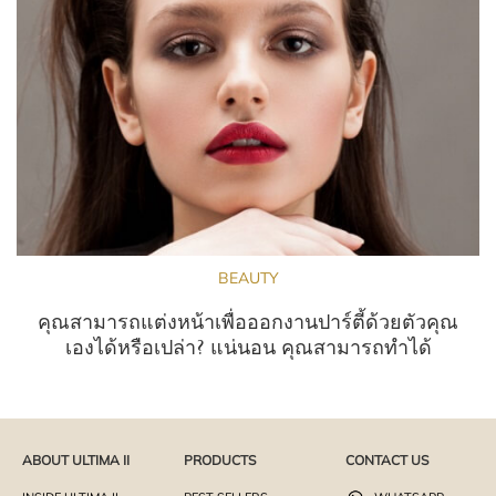
BEAUTY
คุณสามารถแต่งหน้าเพื่อออกงานปาร์ตี้ด้วยตัวคุณ
เองได้หรือเปล่า? แน่นอน คุณสามารถทำได้
ABOUT ULTIMA II
PRODUCTS
CONTACT US