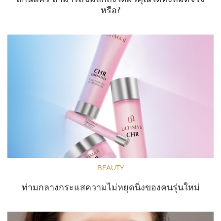
หรือ?
BEAUTY
ท่ามกลางกระแสความไม่หยุดนิ่งของคนรุ่นใหม่