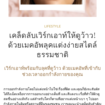
LIFESTYLE
เคล็ดลับเวิร์กเอาท์ให้ดูว้าว!
ด้วยเมคอัพลุคแต่งง่ายสไตล์
ธรรมชาติ
เวิร์กเอาท์พร้อมกับลุคที่ดูว้าว ด้วยเมคอัพที่เข้ากับ
ช่วงเวลาออกกำลังกายของคุณ
การออกกำลังกายโดยไม่แต่งหน้าไม่ใช่เรื่องที่ผิด และคุณก็ยังจะสัมผัส
ได้ถึงเม็ดเหงื่อจากการออกแรงอย่างเต็มที่ และสีแดงระเรื่อที่ทำให้ผิวดู
สดชื่นอย่างแท้จริง แต่สำหรับใครก็ตามที่อยากแต่งหน้าเบา ๆ ไปออก
กำลังกายในยิมหรือสถานที่อื่นของชุมชน เราขอแนะนำเคล็ดลับสำคัญ