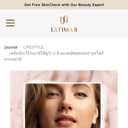
Get Free SkinCheck with Our Beauty Expert
Journal
LIFESTYLE
เคล็ดลับเวิร์กเอาท์ให้ดูว้าว! ด้วยเมคอัพลุคแต่งง่ายสไตล์
ธรรมชาติ