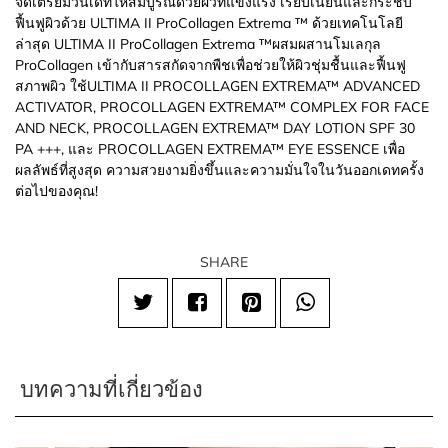
จัดเตรียมวันเดทให้สมบูรณ์ด้วยผิวที่แข็งแรง เรียบเนียนและกระชับ
ฟื้นฟูผิวด้วย ULTIMA II ProCollagen Extrema ™ ด้วยเทคโนโลยี
ล่าสุด ULTIMA II ProCollagen Extrema ™ผสมผสานโมเลกุล
ProCollagen เข้ากับสารสกัดจากพืชเพื่อช่วยให้ผิวชุ่มชื้นและฟื้นฟู
สภาพผิว ใช้ULTIMA II PROCOLLAGEN EXTREMA™ ADVANCED
ACTIVATOR, PROCOLLAGEN EXTREMA™ COMPLEX FOR FACE
AND NECK, PROCOLLAGEN EXTREMA™ DAY LOTION SPF 30
PA +++, และ PROCOLLAGEN EXTREMA™ EYE ESSENCE เพื่อ
ผลลัพธ์ที่สูงสุด ความสวยงามยิ่งขึ้นและความมั่นใจในวันออกเดทครั้ง
ต่อไปของคุณ!
SHARE
บทความที่เกี่ยวข้อง