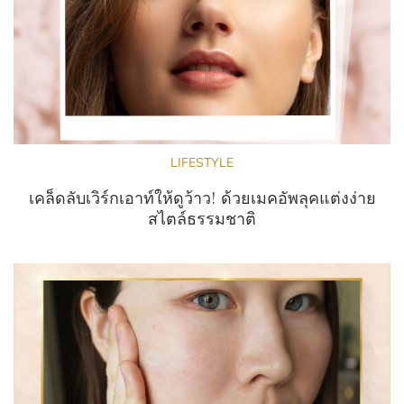
LIFESTYLE
เคล็ดลับเวิร์กเอาท์ให้ดูว้าว! ด้วยเมคอัพลุคแต่งง่าย
สไตล์ธรรมชาติ