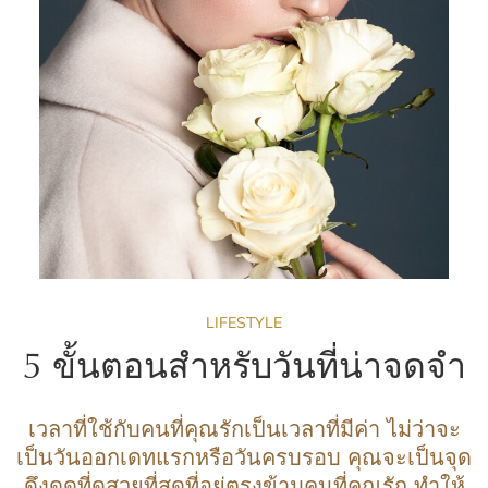
LIFESTYLE
5 ขั้นตอนสำหรับวันที่น่าจดจำ
เวลาที่ใช้กับคนที่คุณรักเป็นเวลาที่มีค่า ไม่ว่าจะ
เป็นวันออกเดทแรกหรือวันครบรอบ คุณจะเป็นจุด
ดึงดูดที่ดูสวยที่สุดที่อยู่ตรงข้ามคนที่คุณรัก ทำให้