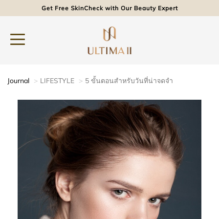
Get Free SkinCheck with Our Beauty Expert
Journal
LIFESTYLE
5 ขั้นตอนสำหรับวันที่น่าจดจำ