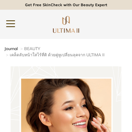
Get Free SkinCheck with Our Beauty Expert
Journal
BEAUTY
เคล็ดลับหน้าใสไร้ที่ติ ด้วยคู่หูเปลี่ยนลุคจาก ULTIMA II