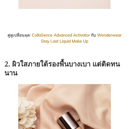
คู่หูเปลี่ยนลุค:
CollaSence Advanced Activator
กับ
Wonderwear
Stay Last Liquid Make Up
2. ผิวใสภายใต้รองพื้นบางเบา แต่ติดทน
นาน