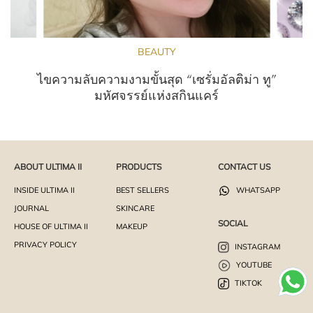
BEAUTY
ไขความลับความงามขั้นสุด “เซรั่มอัลติม่า ทู”
มหัศจรรย์แห่งสกินแคร์
ABOUT ULTIMA II
PRODUCTS
CONTACT US
INSIDE ULTIMA II
BEST SELLERS
WHATSAPP
JOURNAL
SKINCARE
SOCIAL
HOUSE OF ULTIMA II
MAKEUP
PRIVACY POLICY
INSTAGRAM
YOUTUBE
TIKTOK