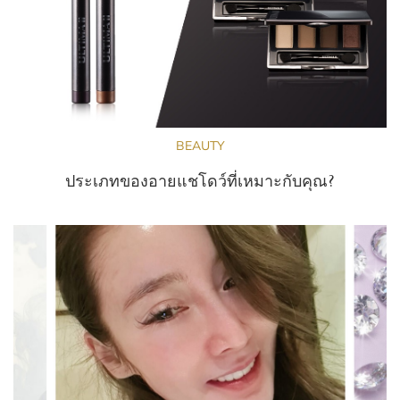
BEAUTY
ประเภทของอายแชโดว์ที่เหมาะกับคุณ?