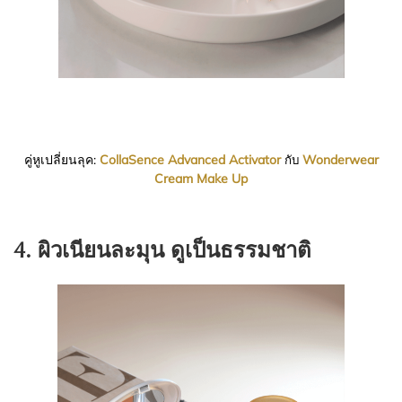
คู่หูเปลี่ยนลุค:
CollaSence Advanced Activator
Wonderwear
กับ
Cream Make Up
4. ผิวเนียนละมุน ดูเป็นธรรมชาติ