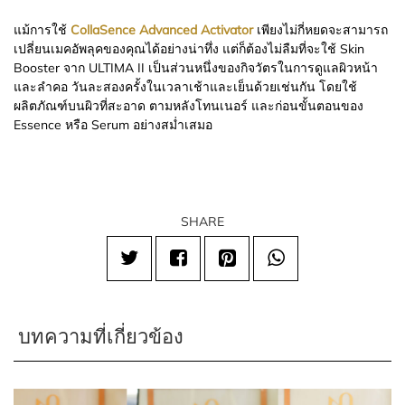
แม้การใช้
CollaSence Advanced Activator
เพียงไม่กี่หยดจะสามารถ
เปลี่ยนเมคอัพลุคของคุณได้อย่างน่าทึ่ง แต่ก็ต้องไม่ลืมที่จะใช้ Skin
Booster จาก ULTIMA II เป็นส่วนหนึ่งของกิจวัตรในการดูแลผิวหน้า
และลำคอ วันละสองครั้งในเวลาเช้าและเย็นด้วยเช่นกัน โดยใช้
ผลิตภัณฑ์บนผิวที่สะอาด ตามหลังโทนเนอร์ และก่อนขั้นตอนของ
Essence หรือ Serum อย่างสม่ำเสมอ
SHARE
บทความที่เกี่ยวข้อง