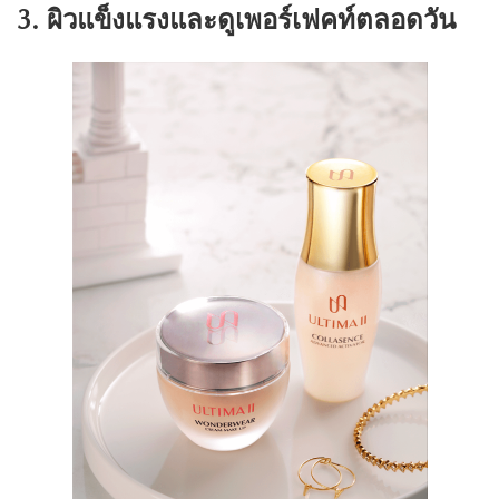
3. ผิวแข็งแรงและดูเพอร์เฟคท์ตลอดวัน