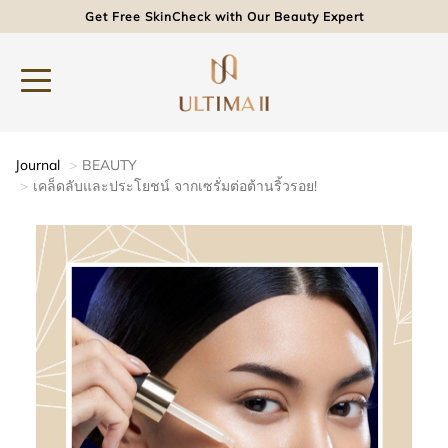
Get Free SkinCheck with Our Beauty Expert
Journal
BEAUTY
เคล็ดลับและประโยชน์ จากเซรั่มต่อต้านริ้วรอย!