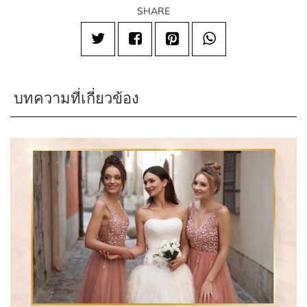
SHARE
บทความที่เกี่ยวข้อง