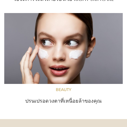
BEAUTY
ปรนเปรอดวงตาที่เหนื่อยล้าของคุณ