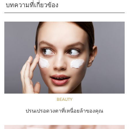
บทความที่เกี่ยวข้อง
BEAUTY
ปรนเปรอดวงตาที่เหนื่อยล้าของคุณ