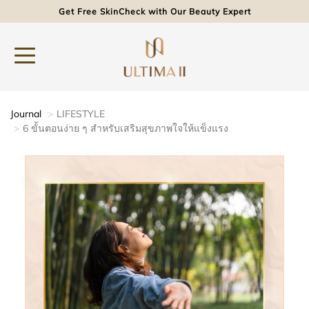
Get Free SkinCheck with Our Beauty Expert
Journal
LIFESTYLE
6 ขั้นตอนง่าย ๆ สำหรับเสริมสุขภาพใจให้แข็งแรง