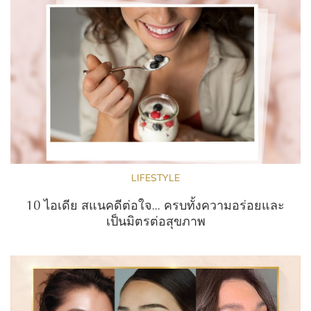
LIFESTYLE
10 ไอเดีย สแนคดีต่อใจ... ครบทั้งความอร่อยและ
เป็นมิตรต่อสุขภาพ