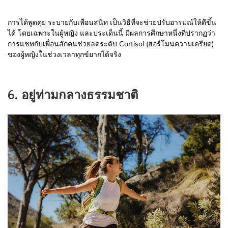
การได้พูดคุย ระบายกับเพื่อนสนิท เป็นวิธีที่จะช่วยปรับอารมณ์ให้ดีขึ้น
ได้ โดยเฉพาะในผู้หญิง และประเด็นนี้ มีผลการศึกษาหนึ่งที่ปรากฏว่า
การแชทกับเพื่อนสักคนช่วยลดระดับ Cortisol (ฮอร์โมนความเครียด)
ของผู้หญิงในช่วงเวลาทุกข์ยากได้จริง
6. อยู่ท่ามกลางธรรมชาติ