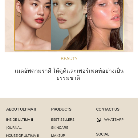
BEAUTY
เมคอัพตามราศี ให้ดูดีและเพอร์เฟคท์อย่างเป็น
ธรรมชาติ!
ABOUT ULTIMA II
PRODUCTS
CONTACT US
INSIDE ULTIMA II
BEST SELLERS
WHATSAPP
JOURNAL
SKINCARE
SOCIAL
HOUSE OF ULTIMA II
MAKEUP