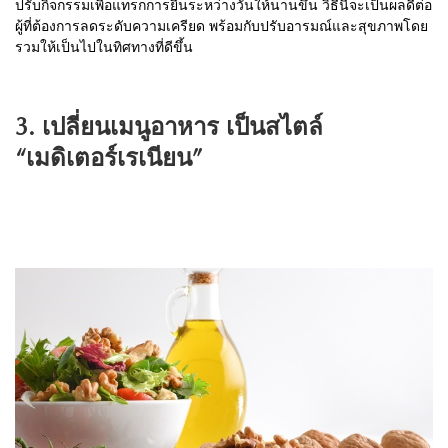
ปรับกิจกรรมเพื่อแทรกการยืนระหว่างวันให้นานขึ้น วิธีนี้จะเป็นผลดีต่อ
ผู้ที่ต้องการลดระดับความเครียด พร้อมกับปรับอารมณ์และสุขภาพโดย
รวมให้เป็นไปในทิศทางที่ดีขึ้น
3. เปลี่ยนเมนูอาหาร เป็นสไตล์
“เมดิเตอร์เรเนียน”