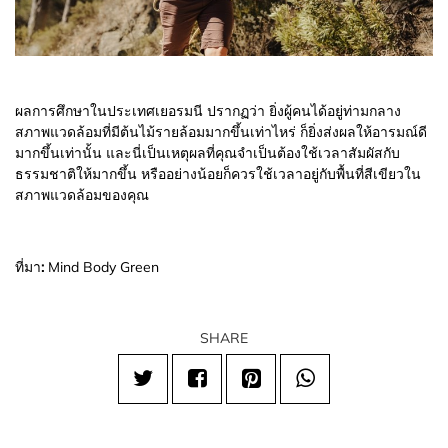
ผลการศึกษาในประเทศเยอรมนี ปรากฏว่า ยิ่งผู้คนได้อยู่ท่ามกลาง
สภาพแวดล้อมที่มีต้นไม้รายล้อมมากขึ้นเท่าไหร่ ก็ยิ่งส่งผลให้อารมณ์ดี
มากขึ้นเท่านั้น และนี่เป็นเหตุผลที่คุณจำเป็นต้องใช้เวลาสัมผัสกับ
ธรรมชาติให้มากขึ้น หรืออย่างน้อยก็ควรใช้เวลาอยู่กับพื้นที่สีเขียวใน
สภาพแวดล้อมของคุณ
ที่มา
:
Mind Body Green
SHARE