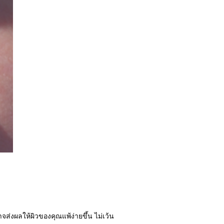
ส่งผลให้ผิวของคุณแพ้ง่ายขึ้น ไม่เว้น