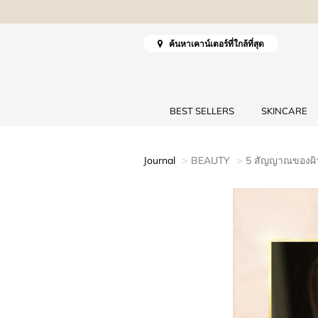
ค้นหาเคาน์เตอร์ที่ใกล้ที่สุด
BEST SELLERS
SKINCARE
Journal
BEAUTY
5 สัญญาณของผิ