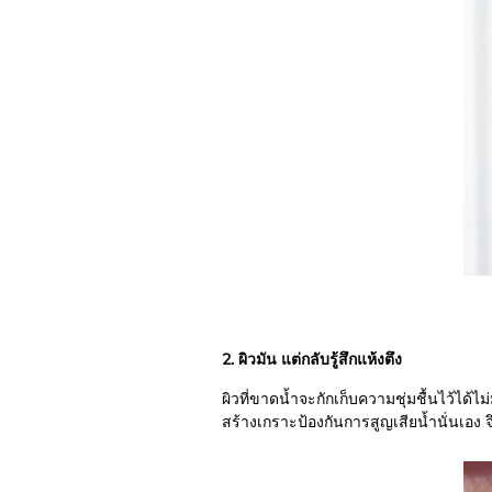
2. ผิวมัน แต่กลับรู้สึกแห้งตึง
ผิวที่ขาดน้ำจะกักเก็บความชุ่มชื้นไว้ได้
สร้างเกราะป้องกันการสูญเสียน้ำนั่นเอง จ