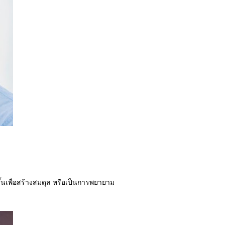
ขึ้นเพื่อสร้างสมดุล หรือเป็นการพยายาม