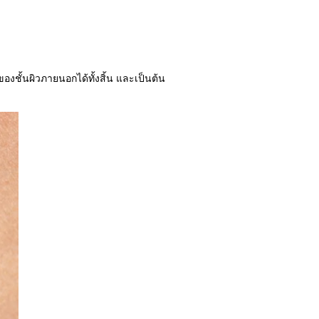
องชั้นผิวภายนอกได้ทั้งสิ้น และเป็นต้น