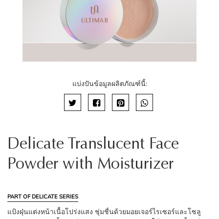
แบ่งปันข้อมูลผลิตภัณฑ์นี้:
Delicate Translucent Face
Powder with Moisturizer
PART OF DELICATE SERIES
แป้งฝุ่นแต่งหน้าเนื้อโปร่งแสง ชุ่มชื่นด้วยมอยเจอร์ไรเซอร์และโซลู