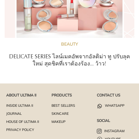
BEAUTY
DELICATE SERIES ไลน์เมคอัพจากอัลติม่า ทู ปรับลุค
ใหม่ สุดชิคที่เราต้องร้อง... ว้าว!
ABOUT ULTIMA II
PRODUCTS
CONTACT US
INSIDE ULTIMA II
BEST SELLERS
WHATSAPP
JOURNAL
SKINCARE
SOCIAL
HOUSE OF ULTIMA II
MAKEUP
PRIVACY POLICY
INSTAGRAM
YOUTUBE