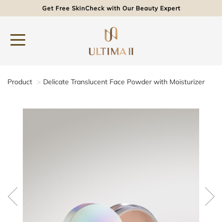
Get Free SkinCheck with Our Beauty Expert
Product
Delicate Translucent Face Powder with Moisturizer