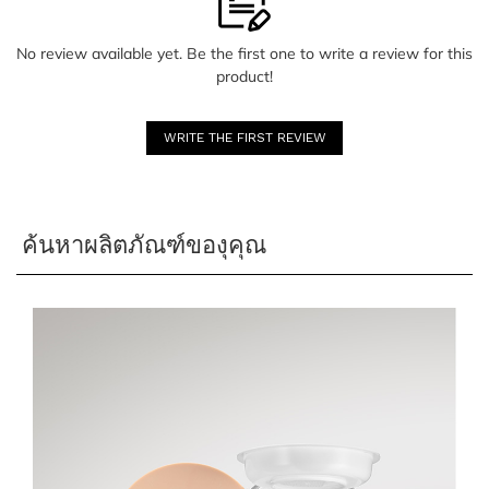
No review available yet. Be the first one to write a review for this
product!
WRITE THE FIRST REVIEW
ค้นหาผลิตภัณฑ์ของุคุณ