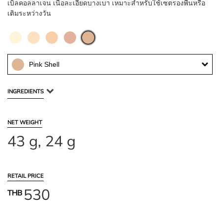
เบิลคอลลาเจน เนื้อละเอียดบางเบา เหมาะสำหรับใช้เซตรองพื้นหรือ
เติมระหว่างวัน
Pink Shell
INGREDIENTS
NET WEIGHT
43 g, 24 g
RETAIL PRICE
530
THB