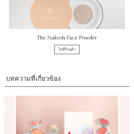
The Nakeds Face Powder
ไปที่ร้านค้า
บทความที่เกี่ยวข้อง