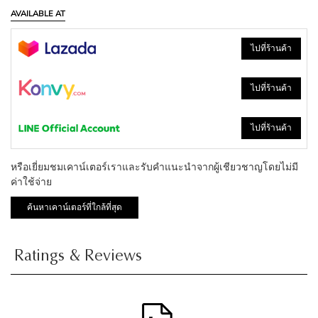
AVAILABLE AT
ไปที่ร้านค้า
ไปที่ร้านค้า
ไปที่ร้านค้า
หรือเยี่ยมชมเคาน์เตอร์เราและรับคำแนะนำจากผู้เชียวชาญโดยไม่มี
ค่าใช้จ่าย
ค้นหาเคาน์เตอร์ที่ใกล้ที่สุด
Ratings & Reviews