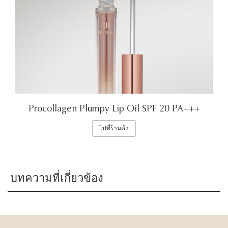
Procollagen Plumpy Lip Oil SPF 20 PA+++
ไปที่ร้านค้า
บทความที่เกี่ยวข้อง