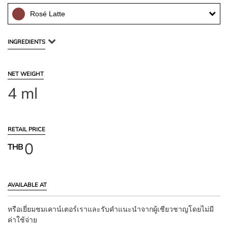
Rosé Latte
INGREDIENTS
NET WEIGHT
4 ml
RETAIL PRICE
0
THB
AVAILABLE AT
หรือเยี่ยมชมเคาน์เตอร์เราและรับคำแนะนำจากผู้เชียวชาญโดยไม่มี
ค่าใช้จ่าย