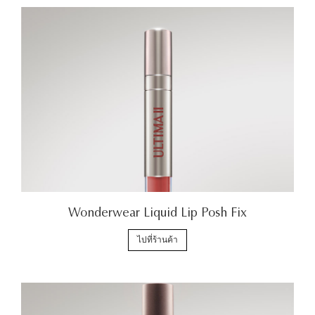
Wonderwear Liquid Lip Posh Fix
ไปที่ร้านค้า