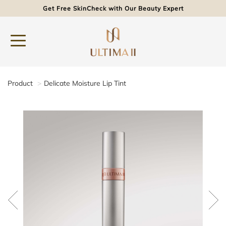
Get Free SkinCheck with Our Beauty Expert
Product
Delicate Moisture Lip Tint