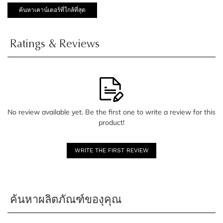
ค้นหาเคาน์เตอร์ที่ใกล้ที่สุด
Ratings & Reviews
No review available yet. Be the first one to write a review for this
product!
WRITE THE FIRST REVIEW
ค้นหาผลิตภัณฑ์ของุคุณ