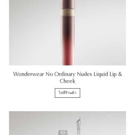
Wonderwear No Ordinary Nudes Liquid Lip &
Cheek
ไปที่ร้านค้า