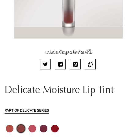
แบ่งปันข้อมูลผลิตภัณฑ์นี้:
Delicate Moisture Lip Tint
PART OF DELICATE SERIES