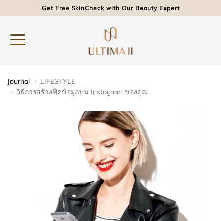
Get Free SkinCheck with Our Beauty Expert
Journal
LIFESTYLE
วิธีการสร้างฟีดข้อมูลบน Instagram ของคุณ