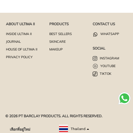
ABOUT ULTIMA II
PRODUCTS
CONTACT US
INSIDE ULTIMA II
BEST SELLERS
WHATSAPP
JOURNAL
SKINCARE
SOCIAL
HOUSE OF ULTIMA II
MAKEUP
PRIVACY POLICY
INSTAGRAM
YOUTUBE
TIKTOK
© 2026 PT BARCLAY PRODUCTS. ALL RIGHTS RESERVED.
เลือกที่อยู่ใหม่
Thailand