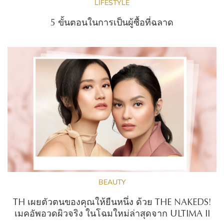
LIFESTYLE
5 ขั้นตอนในการเป็นผู้ซื้อที่ฉลาด
BEAUTY
TH เผยตัวตนของคุณให้ยืนหนึ่ง ด้วย THE NAKEDS!
เมคอัพอวดผิวจริง ในโฉมใหม่ล่าสุดจาก ULTIMA II