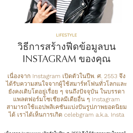
LIFESTYLE
วิธีการสร้างฟีดข้อมูลบน
INSTAGRAM ของคุณ
เนื่องจาก Instagram เปิดตัวในปีพ. ศ. 2553 จึง
ได้รับความสนใจจากผู้ใช้สมาร์ทโฟนทั่วโลกและ
ยังคงเติบโตอยู่เรื่อย ๆ จนถึงปัจจุบัน ในบรรดา
แพลตฟอร์มโซเชียลมีเดียอื่น ๆ Instagram
สามารถใช้แอปพลิเคชันแบ่งปันรูปภาพยอดนิยม
ได้ เราได้เห็นการเกิด celebgram a.k.a. Insta