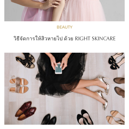
BEAUTY
วิธีจัดการให้สิวหายไป ด้วย RIGHT SKINCARE