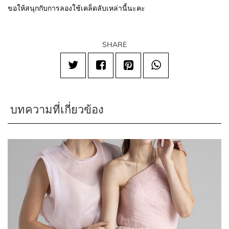
ขอให้สนุกกับการลองใช้เคล็ดลับเหล่านี้นะคะ
SHARE
บทความที่เกี่ยวข้อง