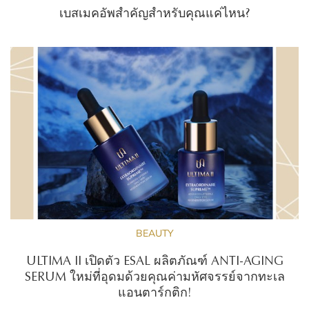
เบสเมคอัพสำคัญสำหรับคุณแค่ไหน?
BEAUTY
ULTIMA II เปิดตัว ESAL ผลิตภัณฑ์ ANTI-AGING
SERUM ใหม่ที่อุดมด้วยคุณค่ามหัศจรรย์จากทะเล
แอนตาร์กติก!