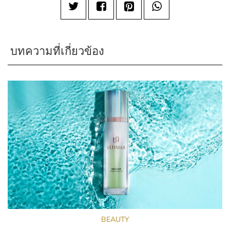
บทความที่เกี่ยวข้อง
BEAUTY