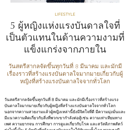
LIFESTYLE
5 ผู้หญิงแห่งแรงบันดาลใจที่
เป็นตัวแทนในด้านความงามที่
แข็งแกร่งจากภายใน
วันสตรีสากลจัดขึ้นทุกวันที่ 8 มีนาคม และมักมี
เรื่องราวที่สร้างแรงบันดาลใจมากมายเกี่ยวกับผู้
หญิงที่สร้างแรงบันดาลใจจากทั่วโลก
วันสตรีสากลจัดขึ้นทุกวันที่ 8 มีนาคม และมักมีเรื่องราวที่สร้างแรง
บันดาลใจมากมายเกี่ยวกับผู้หญิงที่สร้างแรงบันดาลใจจากทั่วโลก
นอกจากความสวยงามแล้วผู้หญิงเหล่านี้ยังมีจิตใจที่ดี มีความมุ่งมั่นและ
มีแนวความคิดเกี่ยวกับสิ่งที่พวกเขากำลังต่อสู้เช่น ความเท่าเทียมทาง
เพศ ความยากจน การศึกษา การดูแลเกี่ยวกับโรค และสวัสดิภาพสัตว์