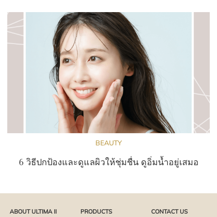
BEAUTY
6 วิธีปกป้องและดูแลผิวให้ชุ่มชื่น ดูอิ่มน้ำอยู่เสมอ
ABOUT ULTIMA II
PRODUCTS
CONTACT US