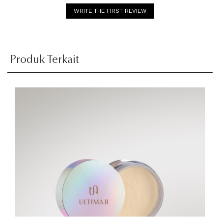
WRITE THE FIRST REVIEW
Produk Terkait