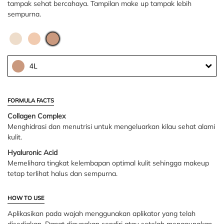
tampak sehat bercahaya. Tampilan make up tampak lebih
sempurna.
4L
FORMULA FACTS
Collagen Complex
Menghidrasi dan menutrisi untuk mengeluarkan kilau sehat alami
kulit.
Hyaluronic Acid
Memelihara tingkat kelembapan optimal kulit sehingga makeup
tetap terlihat halus dan sempurna.
HOW TO USE
Aplikasikan pada wajah menggunakan aplikator yang telah