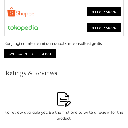
BELI SEKARANG
BELI SEKARANG
Kunjungi counter kami dan dapatkan konsultasi gratis
CARI COUNTER TERDEKAT
Ratings & Reviews
No review available yet. Be the first one to write a review for this
product!