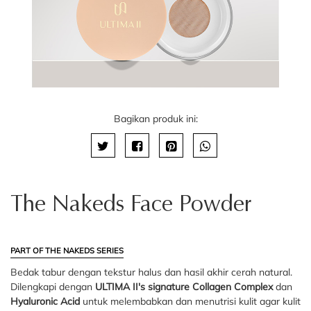
Bagikan produk ini:
The Nakeds Face Powder
PART OF THE NAKEDS SERIES
Bedak tabur dengan tekstur halus dan hasil akhir cerah natural.
Dilengkapi dengan
ULTIMA II's signature Collagen Complex
dan
Hyaluronic Acid
untuk melembabkan dan menutrisi kulit agar kulit