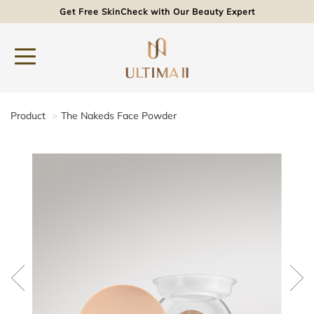
Get Free SkinCheck with Our Beauty Expert
Product
The Nakeds Face Powder