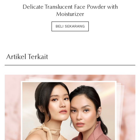
Delicate Translucent Face Powder with
Moisturizer
BELI SEKARANG
Artikel Terkait