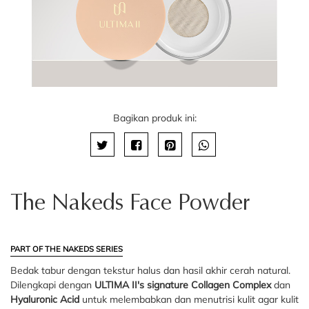
Bagikan produk ini:
The Nakeds Face Powder
PART OF THE NAKEDS SERIES
Bedak tabur dengan tekstur halus dan hasil akhir cerah natural.
Dilengkapi dengan
ULTIMA II's signature Collagen Complex
dan
Hyaluronic Acid
untuk melembabkan dan menutrisi kulit agar kulit