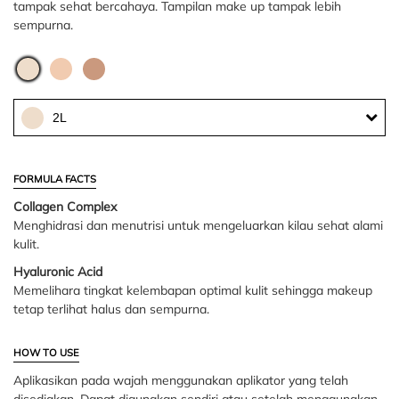
tampak sehat bercahaya. Tampilan make up tampak lebih
sempurna.
2L
FORMULA FACTS
Collagen Complex
Menghidrasi dan menutrisi untuk mengeluarkan kilau sehat alami
kulit.
Hyaluronic Acid
Memelihara tingkat kelembapan optimal kulit sehingga makeup
tetap terlihat halus dan sempurna.
HOW TO USE
Aplikasikan pada wajah menggunakan aplikator yang telah