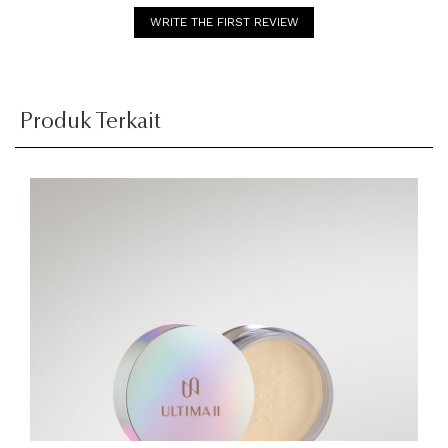
WRITE THE FIRST REVIEW
Produk Terkait