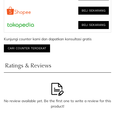
BELI SEKARANG
BELI SEKARANG
Kunjungi counter kami dan dapatkan konsultasi gratis
CARI COUNTER TERDEKAT
Ratings & Reviews
No review available yet. Be the first one to write a review for this
product!