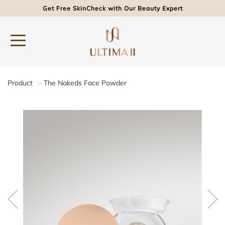
Get Free SkinCheck with Our Beauty Expert
Product
The Nakeds Face Powder