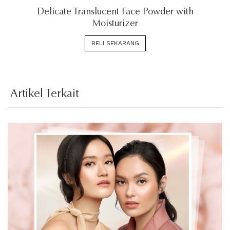
Delicate Translucent Face Powder with
Moisturizer
BELI SEKARANG
Artikel Terkait