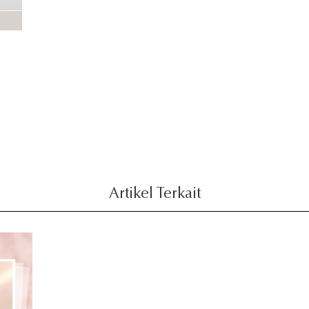
e
Artikel Terkait