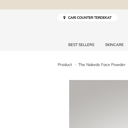
CARI COUNTER TERDEKAT
BEST SELLERS
SKINCARE
Product
The Nakeds Face Powder