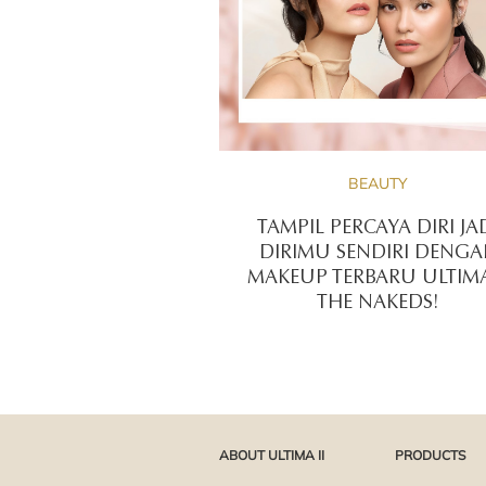
BEAUTY
TAMPIL PERCAYA DIRI JA
DIRIMU SENDIRI DENG
MAKEUP TERBARU ULTIMA
THE NAKEDS!
ABOUT ULTIMA II
PRODUCTS