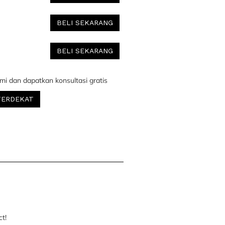
BELI SEKARANG
BELI SEKARANG
mi dan dapatkan konsultasi gratis
TERDEKAT
ct!