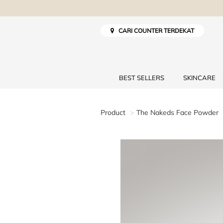
CARI COUNTER TERDEKAT
BEST SELLERS
SKINCARE
Product
The Nakeds Face Powder