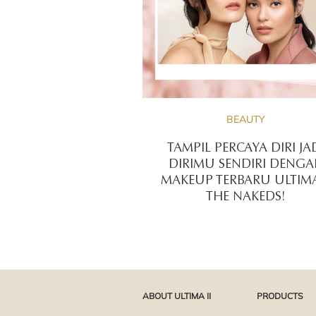
BEAUTY
TAMPIL PERCAYA DIRI JA
DIRIMU SENDIRI DENG
MAKEUP TERBARU ULTIMA
THE NAKEDS!
ABOUT ULTIMA II
PRODUCTS