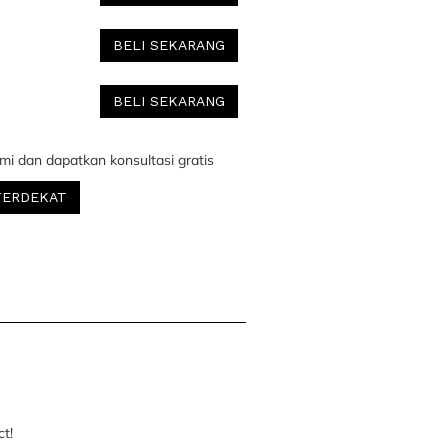
BELI SEKARANG
BELI SEKARANG
mi dan dapatkan konsultasi gratis
TERDEKAT
ct!