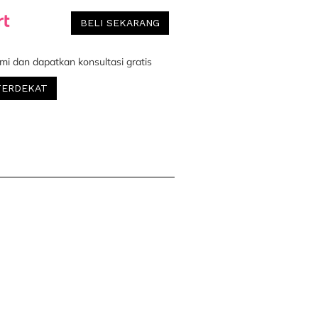
BELI SEKARANG
mi dan dapatkan konsultasi gratis
TERDEKAT