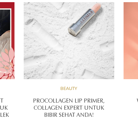
BEAUTY
IT
PROCOLLAGEN LIP PRIMER,
TUK
COLLAGEN EXPERT UNTUK
LEK
BIBIR SEHAT ANDA!