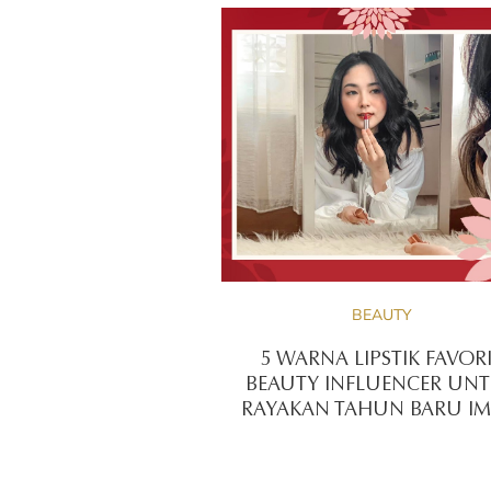
BEAUTY
5 WARNA LIPSTIK FAVOR
BEAUTY INFLUENCER UN
RAYAKAN TAHUN BARU IM