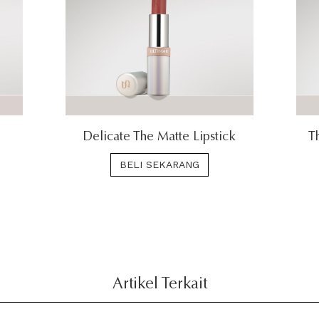
Delicate The Matte Lipstick
T
BELI SEKARANG
Artikel Terkait