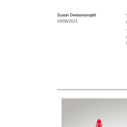
Susan Dwiasmorojati
03/06/2021