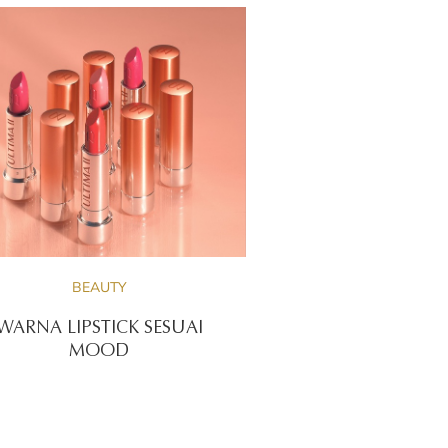
BEAUTY
WARNA LIPSTICK SESUAI
MOOD