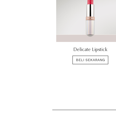
Delicate Lipstick
BELI SEKARANG