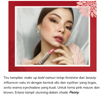
Tiru tampilan
make up
bold namun tetap feminine
dari
beauty
influencer
satu ini dengan bentuk alis dan eyeliner yang tegas,
serta warna eyeshadow yang kuat. Untuk tema pink mauve dan
brown, Eriana tampil
stunning
dalam shade
Peony
.