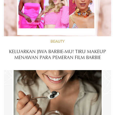
BEAUTY
KELUARKAN JIWA BARBIE-MU! TIRU MAKEUP
MENAWAN PARA PEMERAN FILM BARBIE