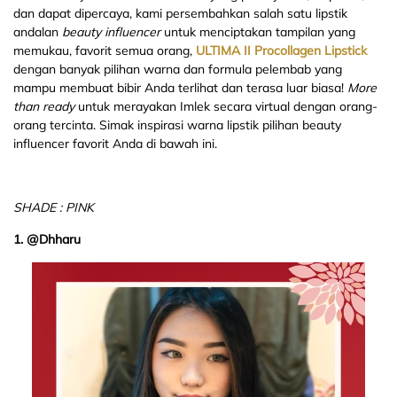
dan dapat dipercaya, kami persembahkan salah satu lipstik
andalan
beauty influencer
untuk menciptakan tampilan yang
memukau, favorit semua orang,
ULTIMA II Procollagen Lipstick
dengan banyak pilihan warna dan formula pelembab yang
mampu membuat bibir Anda terlihat dan terasa luar biasa!
More
than ready
untuk merayakan Imlek secara virtual dengan orang-
orang tercinta. Simak inspirasi warna lipstik pilihan beauty
influencer favorit Anda di bawah ini.
SHADE : PINK
1. @Dhharu