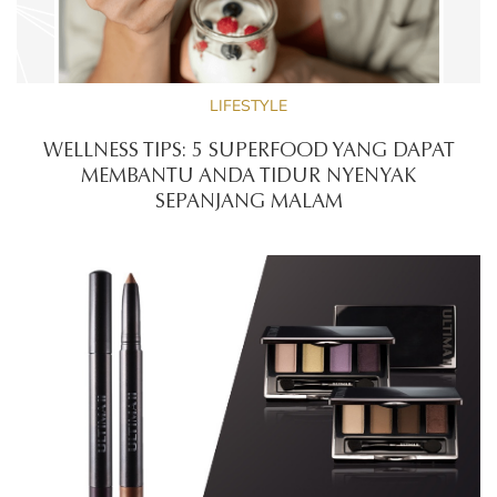
LIFESTYLE
WELLNESS TIPS: 5 SUPERFOOD YANG DAPAT
MEMBANTU ANDA TIDUR NYENYAK
SEPANJANG MALAM