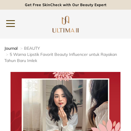
Get Free SkinCheck with Our Beauty Expert
Journal
BEAUTY
5 Warna Lipstik Favorit Beauty Influencer untuk Rayakan
Tahun Baru Imlek