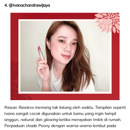
4. @Ivanachandrawijaya
Riasan
flawless
memang tak lekang oleh waktu. Tampilan seperti
Ivana sangat cocok digunakan untuk kamu yang ingin tampil
anggun,
natural
, dan
glowing
ketika merayakan Imlek di rumah.
Perpaduan shade Peony dengan warna-warna lembut pada