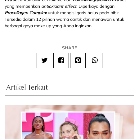
yang memberikan
antioxidant effect
. Diperkaya dengan
Procollagen Complex
untuk mengisi garis halus pada bibir.
Tersedia dalam 12 pilihan warna cantik dan menawan untuk
berbagai gaya make up yang Anda inginkan.
SHARE
Artikel Terkait