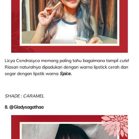
Licya Cendrasyca memang paling tahu bagaimana tampil
cute
!
Riasan naturalnya dipadukan dengan warna lipstick cerah dan
segar dengan lipstik warna
Spice.
SHADE : CARAMEL
8. @Gladysagathaa