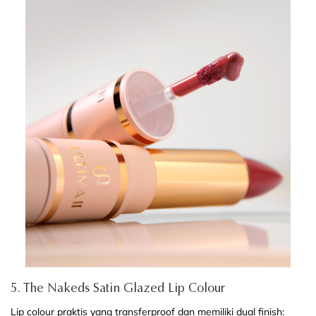
5. The Nakeds Satin Glazed Lip Colour
Lip colour praktis yang transferproof dan memiliki dual finish: