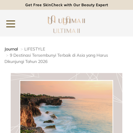
Get Free SkinCheck with Our Beauty Expert
Journal
LIFESTYLE
9 Destinasi Tersembunyi Terbaik di Asia yang Harus
Dikunjungi Tahun 2026