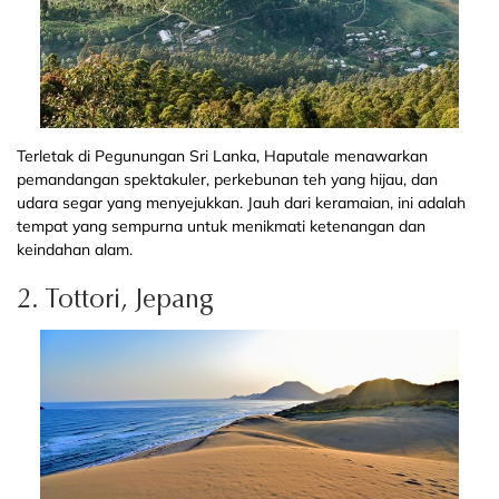
Terletak di Pegunungan Sri Lanka, Haputale menawarkan
pemandangan spektakuler, perkebunan teh yang hijau, dan
udara segar yang menyejukkan. Jauh dari keramaian, ini adalah
tempat yang sempurna untuk menikmati ketenangan dan
keindahan alam.
2. Tottori, Jepang