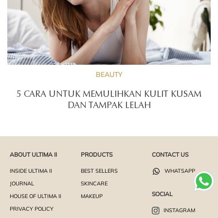
BEAUTY
5 CARA UNTUK MEMULIHKAN KULIT KUSAM
DAN TAMPAK LELAH
ABOUT ULTIMA II
PRODUCTS
CONTACT US
INSIDE ULTIMA II
BEST SELLERS
WHATSAPP
JOURNAL
SKINCARE
SOCIAL
HOUSE OF ULTIMA II
MAKEUP
PRIVACY POLICY
INSTAGRAM