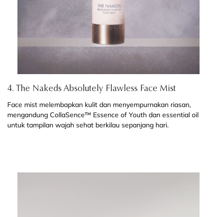
4. The Nakeds Absolutely Flawless Face Mist
Face mist melembapkan kulit dan menyempurnakan riasan,
mengandung CollaSence™ Essence of Youth dan essential oil
untuk tampilan wajah sehat berkilau sepanjang hari.