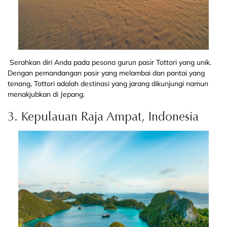
Serahkan diri Anda pada pesona gurun pasir Tottori yang unik.
Dengan pemandangan pasir yang melambai dan pantai yang
tenang, Tottori adalah destinasi yang jarang dikunjungi namun
menakjubkan di Jepang.
3. Kepulauan Raja Ampat, Indonesia