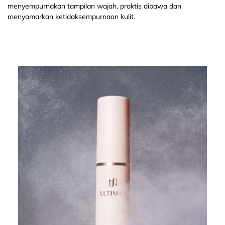
menyempurnakan tampilan wajah, praktis dibawa dan
menyamarkan ketidaksempurnaan kulit.