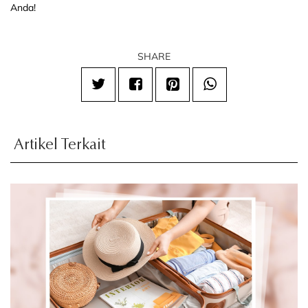
Anda!
SHARE
Artikel Terkait