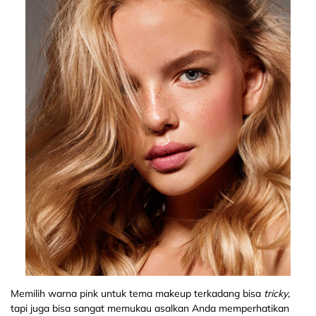
Memilih warna pink untuk tema makeup terkadang bisa
tricky
,
tapi juga bisa sangat memukau asalkan Anda memperhatikan