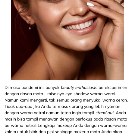
Di masa pandemi ini, banyak
beauty enthusiast
s bereksperimen
dengan riasan mata—misalnya eye shadow warna-warni.
Namun kami mengerti, tak semua orang menyukai warna cerah.
Tidak apa-apa jika Anda termasuk orang yang lebih nyaman
dengan warna netral namun tetap ingin tampil
stand out
. Anda
masih bisa tampil menawan dengan berfokus pada riasan mata
berwarna netral. Lengkapi makeup Anda dengan warna-warna
kalem untuk bibir dan pipi sehingga makeup mata Anda akan