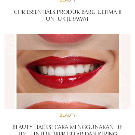
CHR ESSENTIALS PRODUK BARU ULTIMA II
UNTUK JERAWAT
BEAUTY
BEAUTY HACKS! CARA MENGGUNAKAN LIP
TINT UNTUK BIBIR GELAP DAN KERING