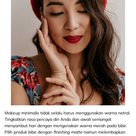
Makeup minimalis tidak selalu harus menggunakan warna netral.
Tingkatkan rasa percaya diri Anda dan awali semangat
menyambut hari dengan mengenakan warna merah pada bibir.
Pilih produk bibir dengan
finishing matte
namun melembapkan