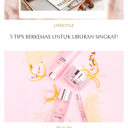
LIFESTYLE
5 TIPS BERKEMAS UNTUK LIBURAN SINGKAT!
BEAUTY