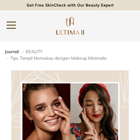
Get Free SkinCheck with Our Beauty Expert
Journal
BEAUTY
Tips Tampil Memukau dengan Makeup Minimalis