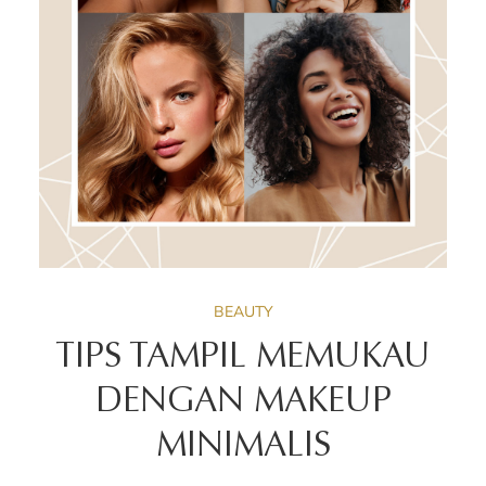
BEAUTY
TIPS TAMPIL MEMUKAU
DENGAN MAKEUP
MINIMALIS